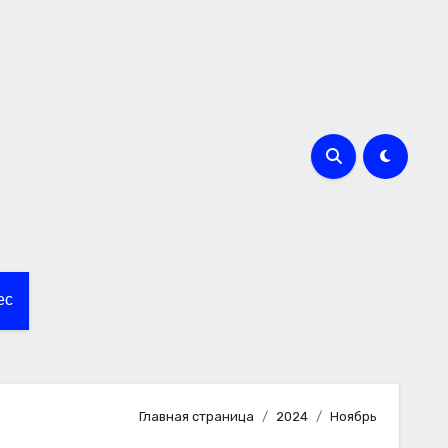
ес
Главная страница
2024
Ноябрь