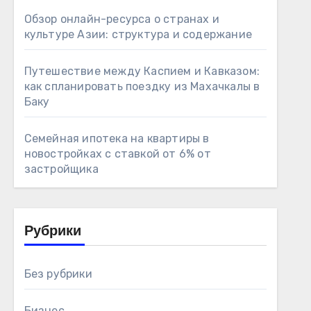
Обзор онлайн-ресурса о странах и
культуре Азии: структура и содержание
Путешествие между Каспием и Кавказом:
как спланировать поездку из Махачкалы в
Баку
Семейная ипотека на квартиры в
новостройках с ставкой от 6% от
застройщика
Рубрики
Без рубрики
Бизнес