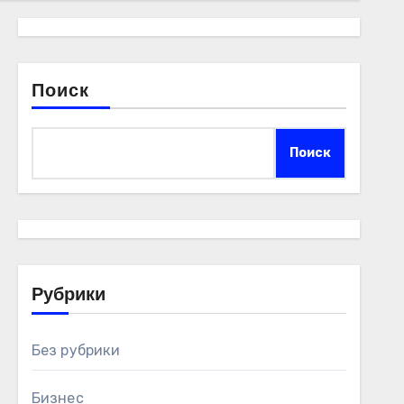
Поиск
Поиск
Рубрики
Без рубрики
Бизнес