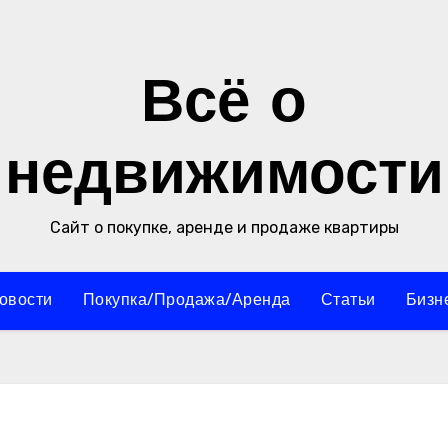
Всё о
недвижимости
Сайт о покупке, аренде и продаже квартиры
овости
Покупка/Продажа/Аренда
Статьи
Бизн