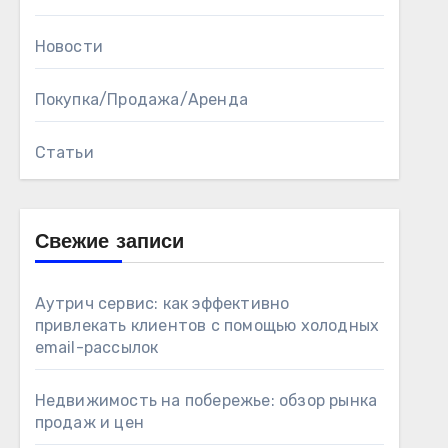
Новости
Покупка/Продажа/Аренда
Статьи
Свежие записи
Аутрич сервис: как эффективно
привлекать клиентов с помощью холодных
email-рассылок
Недвижимость на побережье: обзор рынка
продаж и цен