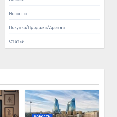
Новости
Покупка/Продажа/Аренда
Статьи
Новости