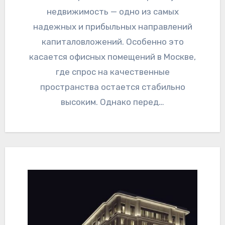
недвижимость — одно из самых
надежных и прибыльных направлений
капиталовложений. Особенно это
касается офисных помещений в Москве,
где спрос на качественные
пространства остается стабильно
высоким. Однако перед…