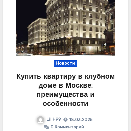
Новости
Купить квартиру в клубном
доме в Москве:
преимущества и
особенности
LiliH99
18.03.2025
0
Комментарий