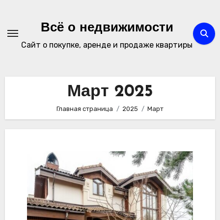
Перейти
к
Всё о недвижимости
содержимому
Сайт о покупке, аренде и продаже квартиры
Март 2025
Главная страница
2025
Март