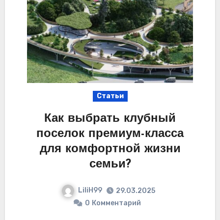
Статьи
Как выбрать клубный
поселок премиум-класса
для комфортной жизни
семьи?
LiliH99
29.03.2025
0
Комментарий