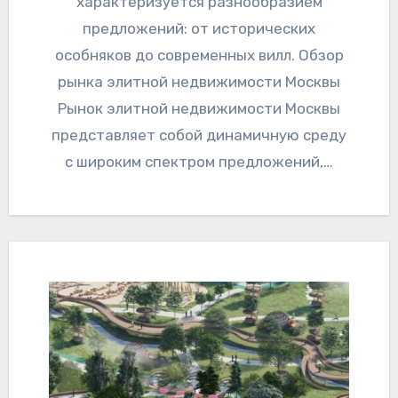
характеризуется разнообразием
предложений: от исторических
особняков до современных вилл. Обзор
рынка элитной недвижимости Москвы
Рынок элитной недвижимости Москвы
представляет собой динамичную среду
с широким спектром предложений,…