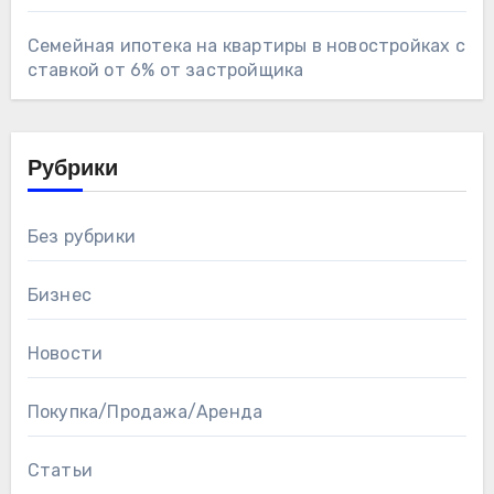
Семейная ипотека на квартиры в новостройках с
ставкой от 6% от застройщика
Рубрики
Без рубрики
Бизнес
Новости
Покупка/Продажа/Аренда
Статьи