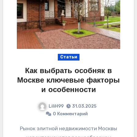
Статьи
Как выбрать особняк в
Москве ключевые факторы
и особенности
LiliH99
31.03.2025
0
Комментарий
Рынок элитной недвижимости Москвы