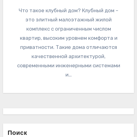
Что такое клубный дом? Клубный дом –
это элитный малоэтажный жилой
комплекс с ограниченным числом
квартир, высоким уровнем комфорта и
приватности. Такие дома отличаются
качественной архитектурой,
современными инженерными системами
и…
Поиск