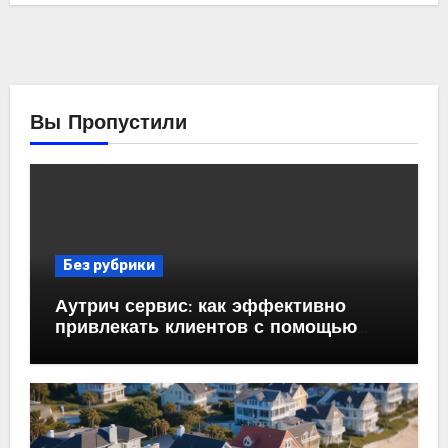
Вы Пропустили
Без рубрики
Аутрич сервис: как эффективно
привлекать клиентов с помощью
холодных email-рассылок