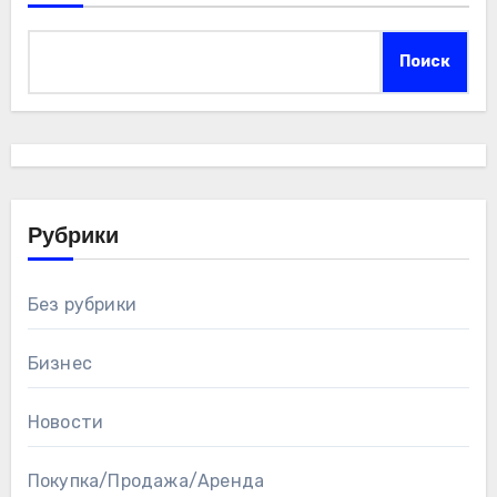
Поиск
Рубрики
Без рубрики
Бизнес
Новости
Покупка/Продажа/Аренда