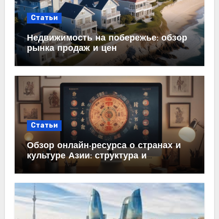
Статьи
Недвижимость на побережье: обзор
рынка продаж и цен
Статьи
Обзор онлайн-ресурса о странах и
культуре Азии: структура и
содержание