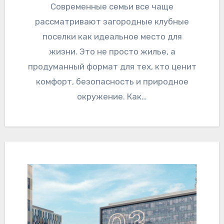
Современные семьи все чаще
рассматривают загородные клубные
поселки как идеальное место для
жизни. Это не просто жилье, а
продуманный формат для тех, кто ценит
комфорт, безопасность и природное
окружение. Как…