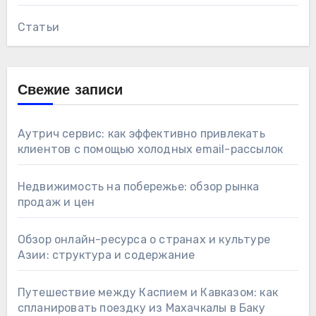
Статьи
Свежие записи
Аутрич сервис: как эффективно привлекать
клиентов с помощью холодных email-рассылок
Недвижимость на побережье: обзор рынка
продаж и цен
Обзор онлайн-ресурса о странах и культуре
Азии: структура и содержание
Путешествие между Каспием и Кавказом: как
спланировать поездку из Махачкалы в Баку