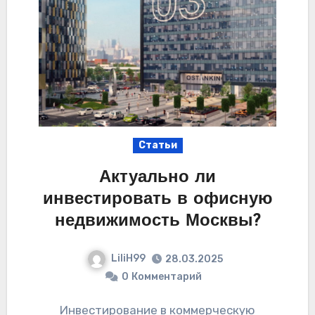
Статьи
Актуально ли
инвестировать в офисную
недвижимость Москвы?
LiliH99
28.03.2025
0
Комментарий
Инвестирование в коммерческую