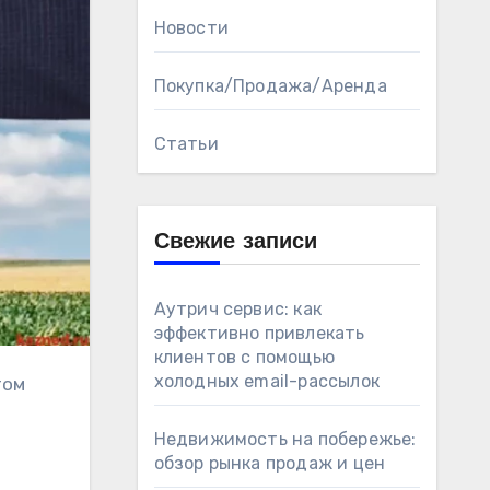
Новости
Покупка/Продажа/Аренда
Статьи
Свежие записи
Аутрич сервис: как
эффективно привлекать
клиентов с помощью
холодных email-рассылок
Недвижимость на побережье:
обзор рынка продаж и цен