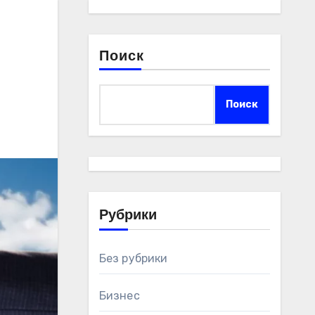
Поиск
Поиск
Рубрики
Без рубрики
Бизнес