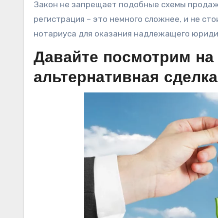
Закон не запрещает подобные схемы продажи
регистрация – это немного сложнее, и не ст
нотариуса для оказания надлежащего юриди
Давайте посмотрим на 
альтернативная сделк