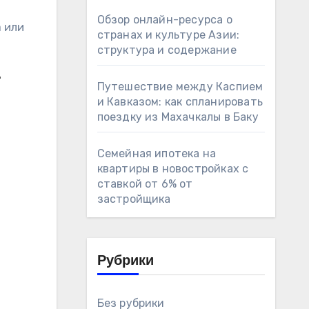
Обзор онлайн-ресурса о
 или
странах и культуре Азии:
структура и содержание
т
Путешествие между Каспием
и Кавказом: как спланировать
поездку из Махачкалы в Баку
Семейная ипотека на
квартиры в новостройках с
ставкой от 6% от
застройщика
Рубрики
Без рубрики