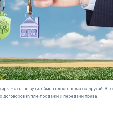
о договоров купли-продажи и передачи права