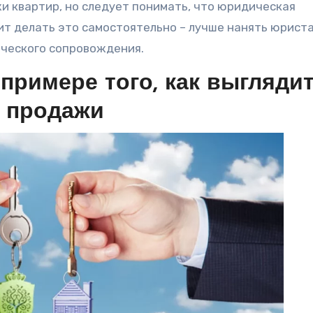
 квартир, но следует понимать, что юридическая
оит делать это самостоятельно – лучше нанять юриста
ческого сопровождения.
примере того, как выгляди
а продажи