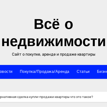
Всё о
недвижимости
Сайт о покупке, аренде и продаже квартиры
овости
Покупка/Продажа/Аренда
Статьи
Бизн
рнативная сделка купли-продажи квартиры что это такое?