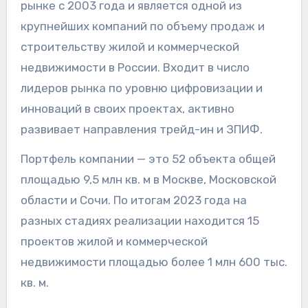
рынке с 2003 года и является одной из
крупнейших компаний по объему продаж и
строительству жилой и коммерческой
недвижимости в России. Входит в число
лидеров рынка по уровню цифровизации и
инноваций в своих проектах, активно
развивает направления трейд-ин и ЗПИФ.
Портфель компании — это 52 объекта общей
площадью 9,5 млн кв. м в Москве, Московской
области и Сочи. Пo итогам 2023 года на
разных стадиях реализации находится 15
проектов жилой и коммерческой
недвижимости площадью более 1 млн 600 тыс.
кв. м.