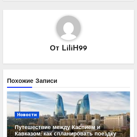
От
LiliH99
Похожие Записи
Новости
Путешествие между Каспием и
Кавказом: как спланировать поездку