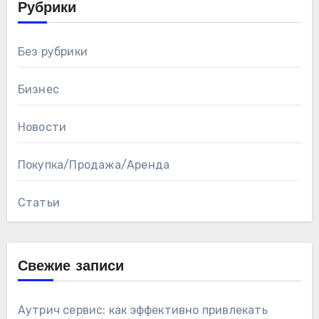
Рубрики
Без рубрики
Бизнес
Новости
Покупка/Продажа/Аренда
Статьи
Свежие записи
Аутрич сервис: как эффективно привлекать