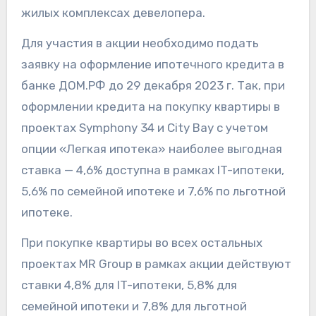
жилых комплексах девелопера.
Для участия в акции необходимо подать
заявку на оформление ипотечного кредита в
банке ДОМ.РФ до 29 декабря 2023 г. Так, при
оформлении кредита на покупку квартиры в
проектах Symphony 34 и City Bay с учетом
опции «Легкая ипотека» наиболее выгодная
ставка — 4,6% доступна в рамках IT-ипотеки,
5,6% по семейной ипотеке и 7,6% по льготной
ипотеке.
При покупке квартиры во всех остальных
проектах MR Group в рамках акции действуют
ставки 4,8% для IT-ипотеки, 5,8% для
семейной ипотеки и 7,8% для льготной