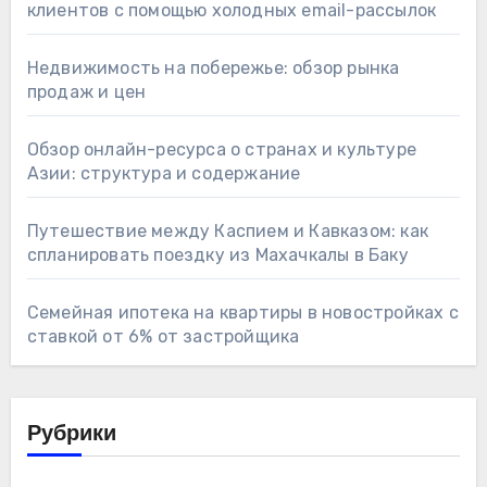
клиентов с помощью холодных email-рассылок
Недвижимость на побережье: обзор рынка
продаж и цен
Обзор онлайн-ресурса о странах и культуре
Азии: структура и содержание
Путешествие между Каспием и Кавказом: как
спланировать поездку из Махачкалы в Баку
Семейная ипотека на квартиры в новостройках с
ставкой от 6% от застройщика
Рубрики