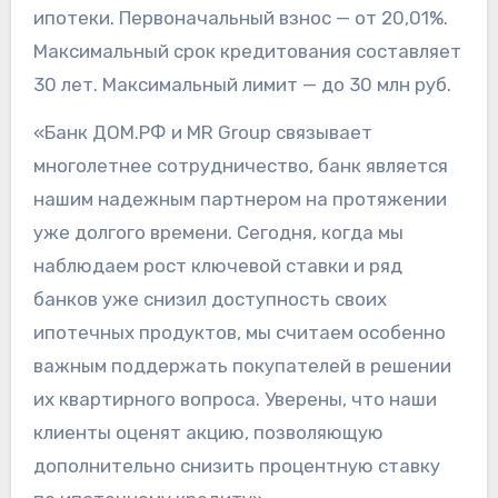
ипотеки. Первоначальный взнос — от 20,01%.
Максимальный срок кредитования составляет
30 лет. Максимальный лимит — до 30 млн руб.
«Банк ДОМ.РФ и MR Group связывает
многолетнее сотрудничество, банк является
нашим надежным партнером на протяжении
уже долгого времени. Сегодня, когда мы
наблюдаем рост ключевой ставки и ряд
банков уже снизил доступность своих
ипотечных продуктов, мы считаем особенно
важным поддержать покупателей в решении
их квартирного вопроса. Уверены, что наши
клиенты оценят акцию, позволяющую
дополнительно снизить процентную ставку