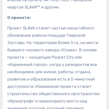
квартал SLAVA** и другие.
О проекте
:
Проект SLAVA станет частью масштабного
обновления района площади Тверской
Заставы. На территории более 5 га, на месте
бывшего часового завода «Слава». В основе
проекта — концепция Pocket City или
«Карманный город», когда у резидентов все
необходимое для жизни, работы, отдыха,
развития и образования есть в 5-минутной
доступности. Изюминкой проекта станет
строительство общественного пространства
«Хронограф» и пешеходного моста над
железной дорогой, который соединит