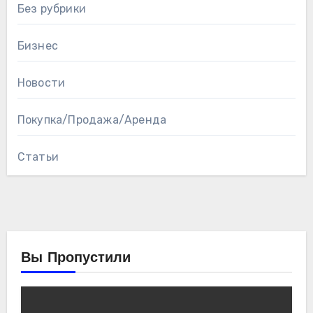
Без рубрики
Бизнес
Новости
Покупка/Продажа/Аренда
Статьи
Вы Пропустили