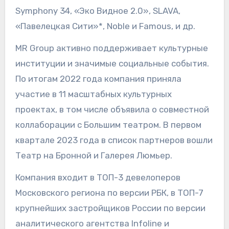
Symphony 34, «Эко Видное 2.0», SLAVA,
«Павелецкая Сити»*, Noble и Famous, и др.
MR Group активно поддерживает культурные
институции и значимые социальные события.
По итогам 2022 года компания приняла
участие в 11 масштабных культурных
проектах, в том числе объявила о совместной
коллаборации с Большим театром. В первом
квартале 2023 года в список партнеров вошли
Театр на Бронной и Галерея Люмьер.
Компания входит в ТОП-3 девелоперов
Московского региона по версии РБК, в ТОП-7
крупнейших застройщиков России по версии
аналитического агентства Infoline и