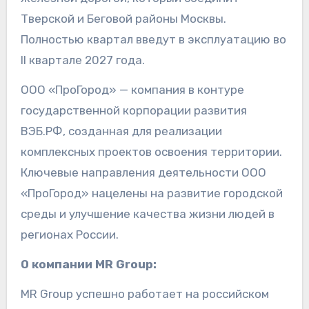
Тверской и Беговой районы Москвы.
Полностью квартал введут в эксплуатацию во
II квартале 2027 года.
ООО «ПроГород» — компания в контуре
государственной корпорации развития
ВЭБ.РФ, созданная для реализации
комплексных проектов освоения территории.
Ключевые направления деятельности ООО
«ПроГород» нацелены на развитие городской
среды и улучшение качества жизни людей в
регионах России.
О компании MR Group:
MR Group успешно работает на российском