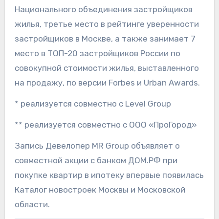
Национального объединения застройщиков
жилья, третье место в рейтинге уверенности
застройщиков в Москве, а также занимает 7
место в ТОП-20 застройщиков России по
совокупной стоимости жилья, выставленного
на продажу, по версии Forbes и Urban Awards.
* реализуется совместно с Level Group
** реализуется совместно с ООО «ПроГород»
Запись Девелопер MR Group объявляет о
совместной акции с банком ДОМ.РФ при
покупке квартир в ипотеку впервые появилась
Каталог новостроек Москвы и Московской
области.