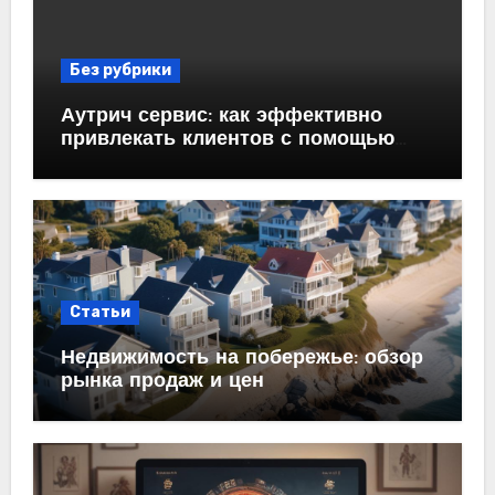
Без рубрики
Аутрич сервис: как эффективно
привлекать клиентов с помощью
холодных email-рассылок
Статьи
Недвижимость на побережье: обзор
рынка продаж и цен