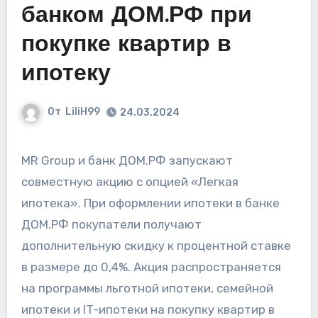
банком ДОМ.РФ при
покупке квартир в
ипотеку
От
LiliH99
24.03.2024
MR Group и банк ДОМ.РФ запускают
совместную акцию с опцией «Легкая
ипотека». При оформлении ипотеки в банке
ДОМ.РФ покупатели получают
дополнительную скидку к процентной ставке
в размере до 0,4%. Акция распространяется
на программы льготной ипотеки, семейной
ипотеки и IT-ипотеки на покупку квартир в