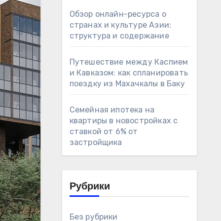
Обзор онлайн-ресурса о
странах и культуре Азии:
структура и содержание
Путешествие между Каспием
и Кавказом: как спланировать
поездку из Махачкалы в Баку
Семейная ипотека на
квартиры в новостройках с
ставкой от 6% от
застройщика
Рубрики
Без рубрики