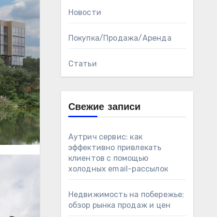
Новости
Покупка/Продажа/Аренда
Статьи
Свежие записи
Аутрич сервис: как
эффективно привлекать
клиентов с помощью
холодных email-рассылок
Недвижимость на побережье:
обзор рынка продаж и цен