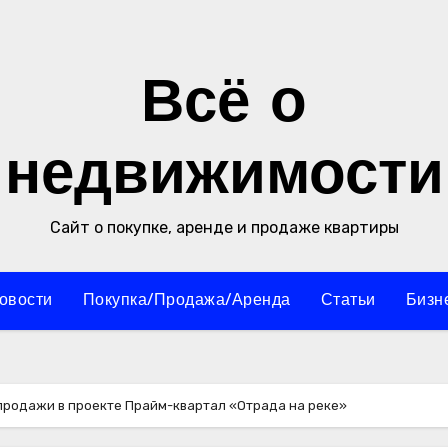
Всё о
недвижимости
Сайт о покупке, аренде и продаже квартиры
овости
Покупка/Продажа/Аренда
Статьи
Бизн
продажи в проекте Прайм-квартал «Отрада на реке»