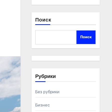
Поиск
Поиск
Рубрики
Без рубрики
Бизнес