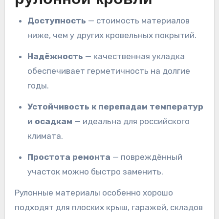
Доступность
— стоимость материалов
ниже, чем у других кровельных покрытий.
Надёжность
— качественная укладка
обеспечивает герметичность на долгие
годы.
Устойчивость к перепадам температур
и осадкам
— идеальна для российского
климата.
Простота ремонта
— повреждённый
участок можно быстро заменить.
Рулонные материалы особенно хорошо
подходят для плоских крыш, гаражей, складов