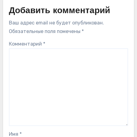
Добавить комментарий
Ваш адрес email не будет опубликован.
Обязательные поля помечены
*
Комментарий
*
Имя
*