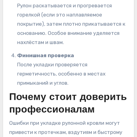
Рулон раскатывается и прогревается
горелкой (если это наплавляемое
покрытие), затем плотно прикатывается к
основанию. Особое внимание уделяется
нахлёстам и швам.
Финишная проверка
После укладки проверяется
герметичность, особенно в местах
примыканий и углов.
Почему стоит доверить
профессионалам
Ошибки при укладке рулонной кровли могут
привести к протечкам, вздутиям и быстрому