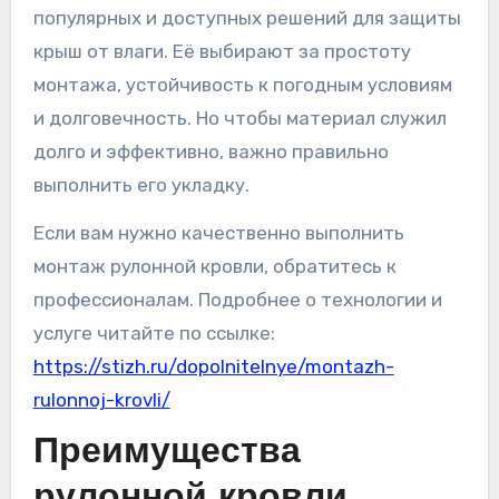
популярных и доступных решений для защиты
крыш от влаги. Её выбирают за простоту
монтажа, устойчивость к погодным условиям
и долговечность. Но чтобы материал служил
долго и эффективно, важно правильно
выполнить его укладку.
Если вам нужно качественно выполнить
монтаж рулонной кровли, обратитесь к
профессионалам. Подробнее о технологии и
услуге читайте по ссылке:
https://stizh.ru/dopolnitelnye/montazh-
rulonnoj-krovli/
Преимущества
рулонной кровли