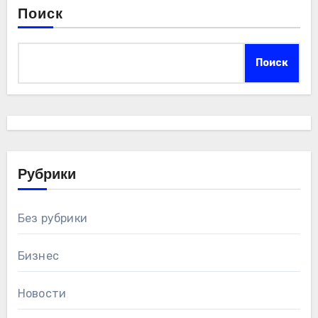
Поиск
Поиск
Рубрики
Без рубрики
Бизнес
Новости