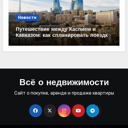
Новости
Путешествие между Каспием и
Кавказом: как спланировать поездку
из Махачкалы в Баку
Всё о недвижимости
Сайт о покупке, аренде и продаже квартиры