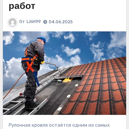
работ
От
LiliH99
04.06.2025
Рулонная кровля остаётся одним из самых