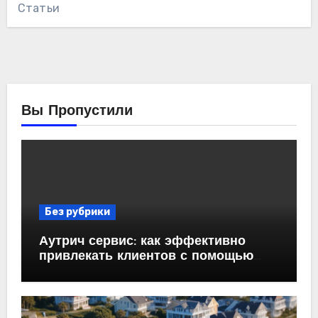
Статьи
Вы Пропустили
Без рубрики
Аутрич сервис: как эффективно
привлекать клиентов с помощью
холодных email-рассылок