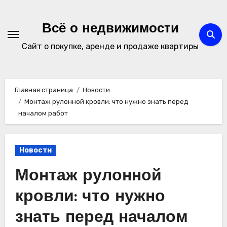
Перейти
к
Всё о недвижимости
содержимому
Сайт о покупке, аренде и продаже квартиры
Главная страница
Новости
Монтаж рулонной кровли: что нужно знать перед
началом работ
Новости
Монтаж рулонной
кровли: что нужно
знать перед началом