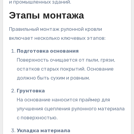
и промышленных зданий.
Этапы монтажа
Правильный монтаж рулонной кровли
включает несколько ключевых этапов:
Подготовка основания
Поверхность очищается от пыли, грязи,
остатков старых покрытий. Основание
должно быть сухим и ровным.
Грунтовка
На основание наносится праймер для
улучшения сцепления рулонного материала
с поверхностью.
Укладка материала