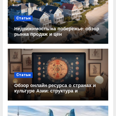
Статьи
Недвижимость на побережье: обзор
рынка продаж и цен
Статьи
Обзор онлайн-ресурса о странах и
культуре Азии: структура и
содержание