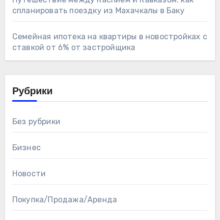
спланировать поездку из Махачкалы в Баку
Семейная ипотека на квартиры в новостройках с
ставкой от 6% от застройщика
Рубрики
Без рубрики
Бизнес
Новости
Покупка/Продажа/Аренда