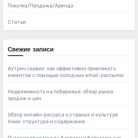
Покупка/Продажа/Аренда
Статьи
Свежие записи
Аутрич сервис: как эффективно привлекать
клиентов с помощью холодных email-рассылок
Недвижимость на побережье: обзор рынка
продаж и цен
Обзор онлайн-ресурса о странах и культуре
Азии: структура и содержание
Путешествие между Каспием и Кавказом: как