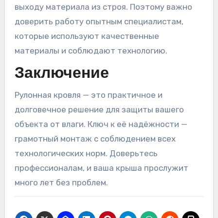
выходу материала из строя. Поэтому важно
доверить работу опытным специалистам,
которые используют качественные
материалы и соблюдают технологию.
Заключение
Рулонная кровля — это практичное и
долговечное решение для защиты вашего
объекта от влаги. Ключ к её надёжности —
грамотный монтаж с соблюдением всех
технологических норм. Доверьтесь
профессионалам, и ваша крыша прослужит
много лет без проблем.