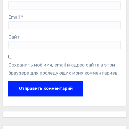
Email
*
Сайт
Сохранить моё имя, email и адрес сайта в этом
браузере для последующих моих комментариев.