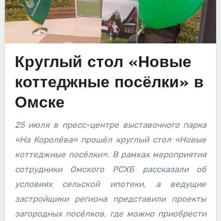
Круглый стол «Новые
коттеджные посёлки» в
Омске
25 июля в пресс-центре выставочного парка
«На Королёва» прошёл круглый стол «Новые
коттеджные посёлки». В рамках мероприятия
сотрудники Омского РСХБ рассказали об
условиях сельской ипотеки, а ведущие
застройщики региона представили проекты
загородных посёлков, где можно приобрести