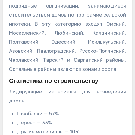
подрядные организации, занимающиеся
строительством домов по программе сельской
ипотеки. В эту категорию входят Омский,
Москаленский, Любинский, Калачинский,
Полтавский, Одесский, Исилькульский,
Азовский, Павлоградский, Русско-Полянский,
Черлакский, Тарский и Саргатский районы.
Остальные районы являются зонами роста.
Статистика по строительству
Лидирующие материалы для возведения
домов:
Газоблоки — 57%
Дерево — 33%
Другие материалы — 10%