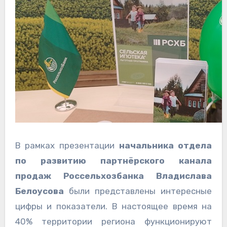
В рамках презентации
начальника отдела
по развитию партнёрского канала
продаж Россельхозбанка Владислава
Белоусова
были представлены интересные
цифры и показатели. В настоящее время на
40% территории региона функционируют