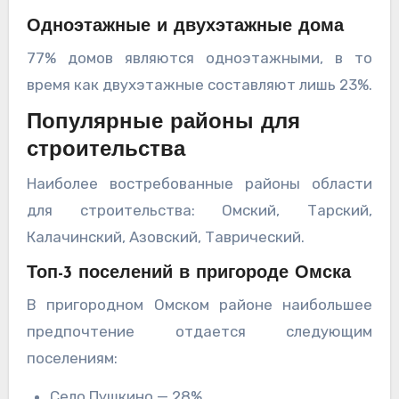
Одноэтажные и двухэтажные дома
77% домов являются одноэтажными, в то
время как двухэтажные составляют лишь 23%.
Популярные районы для
строительства
Наиболее востребованные районы области
для строительства: Омский, Тарский,
Калачинский, Азовский, Таврический.
Топ-3 поселений в пригороде Омска
В пригородном Омском районе наибольшее
предпочтение отдается следующим
поселениям:
Село Пушкино — 28%