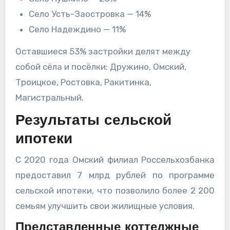
Село Усть-Заостровка — 14%
Село Надеждино — 11%
Оставшиеся 53% застройки делят между
собой сёла и посёлки: Дружино, Омский,
Троицкое, Ростовка, Ракитинка,
Магистральный.
Результаты сельской
ипотеки
С 2020 года Омский филиал Россельхозбанка
предоставил 7 млрд рублей по программе
сельской ипотеки, что позволило более 2 200
семьям улучшить свои жилищные условия.
Представленные коттеджные