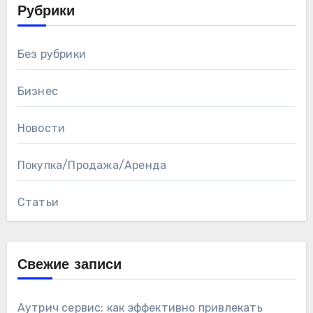
Рубрики
Без рубрики
Бизнес
Новости
Покупка/Продажа/Аренда
Статьи
Свежие записи
Аутрич сервис: как эффективно привлекать