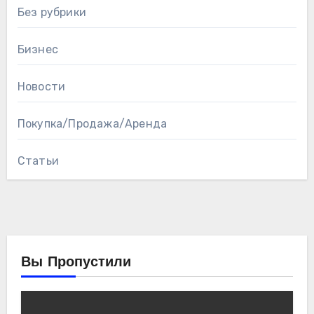
Без рубрики
Бизнес
Новости
Покупка/Продажа/Аренда
Статьи
Вы Пропустили