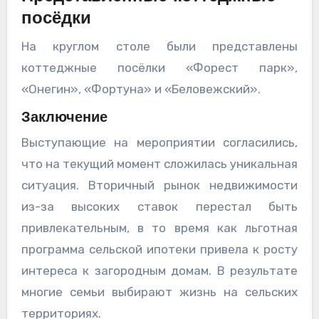
посёдки
На круглом столе были представлены
коттеджные посёлки «Форест парк»,
«Онегин», «Фортуна» и «Беловежский».
Заключение
Выступающие на мероприятии согласились,
что на текущий момент сложилась уникальная
ситуация. Вторичный рынок недвижимости
из-за высоких ставок перестал быть
привлекательным, в то время как льготная
программа сельской ипотеки привела к росту
интереса к загородным домам. В результате
многие семьи выбирают жизнь на сельских
территориях.