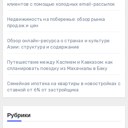
клиентов с помощью холодных email-рассылок
Недвижимость на побережье: обзор рынка
продаж и цен
Обзор онлайн-ресурса о странах и культуре
Азии: структура и содержание
Путешествие между Каспием и Кавказом: как
спланировать поездку из Махачкалы в Баку
Семейная ипотека на квартиры в новостройках с
ставкой от 6% от застройщика
Рубрики