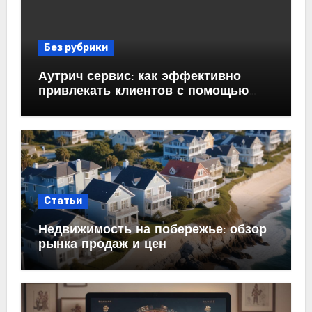
Без рубрики
Аутрич сервис: как эффективно
привлекать клиентов с помощью
холодных email-рассылок
Статьи
Недвижимость на побережье: обзор
рынка продаж и цен