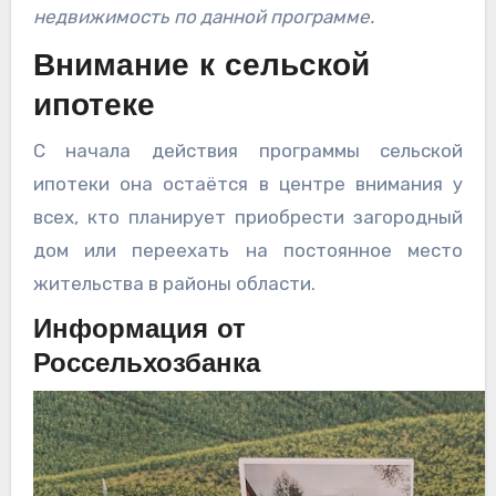
недвижимость по данной программе.
Внимание к сельской
ипотеке
С начала действия программы сельской
ипотеки она остаётся в центре внимания у
всех, кто планирует приобрести загородный
дом или переехать на постоянное место
жительства в районы области.
Информация от
Россельхозбанка