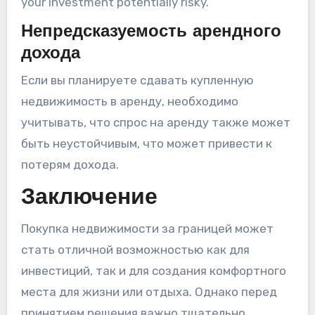
your investment potentially risky.
Непредсказуемость арендного
дохода
Если вы планируете сдавать купленную
недвижимость в аренду, необходимо
учитывать, что спрос на аренду также может
быть неустойчивым, что может привести к
потерям дохода.
Заключение
Покупка недвижимости за границей может
стать отличной возможностью как для
инвестиций, так и для создания комфортного
места для жизни или отдыха. Однако перед
принятием решения важно тщательно