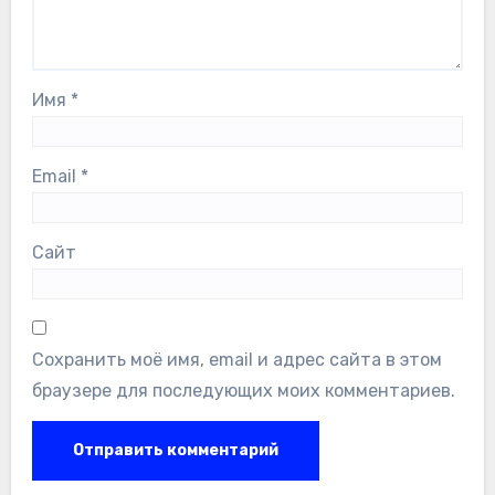
Имя
*
Email
*
Сайт
Сохранить моё имя, email и адрес сайта в этом
браузере для последующих моих комментариев.