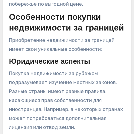
побережье по выгодной цене.
Особенности покупки
недвижимости за границей
Приобретение недвижимости за границей
имеет свои уникальные особенности:
Юридические аспекты
Покупка недвижимости за рубежом
подразумевает изучение местных законов.
Разные страны имеют разные правила,
касающиеся прав собственности для
иностранцев. Например, в некоторых странах
может потребоваться дополнительная
лицензия или отвод земли.