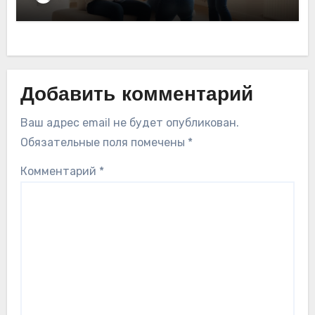
Добавить комментарий
Ваш адрес email не будет опубликован.
Обязательные поля помечены
*
Комментарий
*