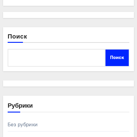
Поиск
Поиск
Рубрики
Без рубрики