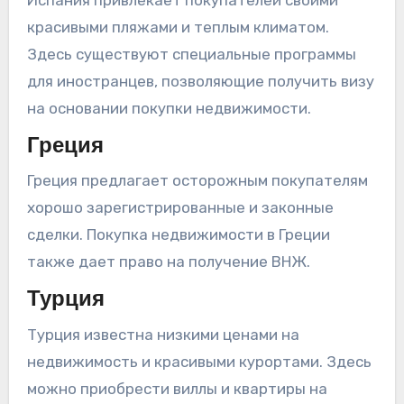
красивыми пляжами и теплым климатом.
Здесь существуют специальные программы
для иностранцев, позволяющие получить визу
на основании покупки недвижимости.
Греция
Греция предлагает осторожным покупателям
хорошо зарегистрированные и законные
сделки. Покупка недвижимости в Греции
также дает право на получение ВНЖ.
Турция
Турция известна низкими ценами на
недвижимость и красивыми курортами. Здесь
можно приобрести виллы и квартиры на