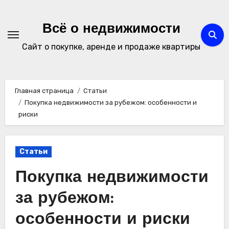
Перейти
к
Всё о недвижимости
содержимому
Сайт о покупке, аренде и продаже квартиры
Главная страница
Статьи
Покупка недвижимости за рубежом: особенности и
риски
Статьи
Покупка недвижимости
за рубежом:
особенности и риски