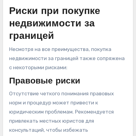
Риски при покупке
недвижимости за
границей
Несмотря на все преимущества, покупка
недвижимости за границей также сопряжена
с некоторыми рисками:
Правовые риски
Отсутствие четкого понимания правовых
норм и процедур может привести к
юридическим проблемам. Рекомендуется
привлекать местных юристов для
консультаций, чтобы избежать