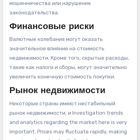
мошенничества или нарушения
законодательства.
Финансовые риски
Валютные колебания могут оказать
значительное влияние на стоимость
недвижимости. Кроме того, скрытые расходы,
такие как налоги и сборы, могут значительно
увеличить конечную стоимость покупки.
Рынок недвижимости
Некоторые страны имеют нестабильный
рынок недвижимости, и Investigation trends
and analytics regarding the market here is very
important. Prices may fluctuate rapidly, making