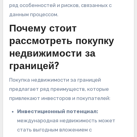
ряд особенностей и рисков, связанных с
данным процессом.
Почему стоит
рассмотреть покупку
недвижимости за
границей?
Покупка недвижимости за границей
предлагает ряд преимуществ, которые
привлекают инвесторов и покупателей:
Инвестиционный потенциал:
международная недвижимость может
стать выгодным вложением с