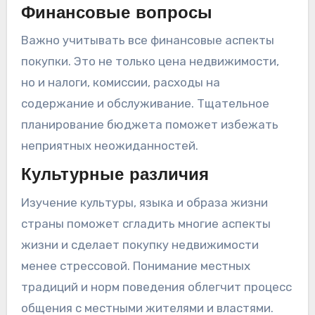
Финансовые вопросы
Важно учитывать все финансовые аспекты
покупки. Это не только цена недвижимости,
но и налоги, комиссии, расходы на
содержание и обслуживание. Тщательное
планирование бюджета поможет избежать
неприятных неожиданностей.
Культурные различия
Изучение культуры, языка и образа жизни
страны поможет сгладить многие аспекты
жизни и сделает покупку недвижимости
менее стрессовой. Понимание местных
традиций и норм поведения облегчит процесс
общения с местными жителями и властями.