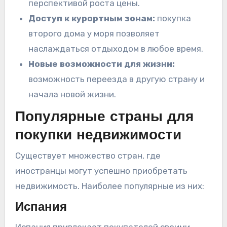
перспективой роста цены.
Доступ к курортным зонам:
покупка
второго дома у моря позволяет
наслаждаться отдыходом в любое время.
Новые возможности для жизни:
возможность переезда в другую страну и
начала новой жизни.
Популярные страны для
покупки недвижимости
Существует множество стран, где
иностранцы могут успешно приобретать
недвижимость. Наиболее популярные из них:
Испания
Испания привлекает покупателей своими