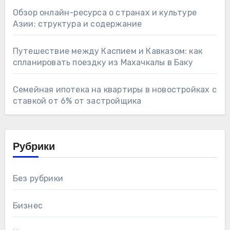
Обзор онлайн-ресурса о странах и культуре
Азии: структура и содержание
Путешествие между Каспием и Кавказом: как
спланировать поездку из Махачкалы в Баку
Семейная ипотека на квартиры в новостройках с
ставкой от 6% от застройщика
Рубрики
Без рубрики
Бизнес