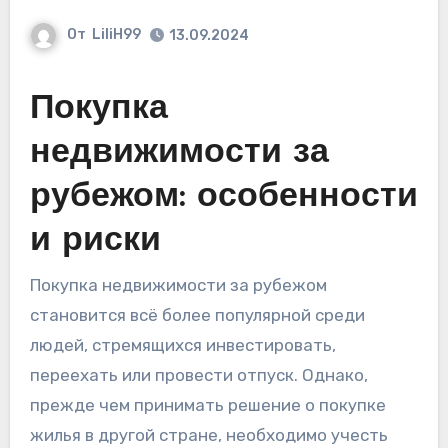
От
LiliH99
13.09.2024
Покупка
недвижимости за
рубежом: особенности
и риски
Покупка недвижимости за рубежом
становится всё более популярной среди
людей, стремящихся инвестировать,
переехать или провести отпуск. Однако,
прежде чем принимать решение о покупке
жилья в другой стране, необходимо учесть