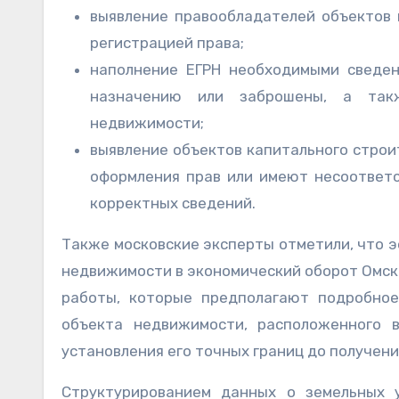
выявление правообладателей объектов
регистрацией права;
наполнение ЕГРН необходимыми сведен
назначению или заброшены, а такж
недвижимости;
выявление объектов капитального строи
оформления прав или имеют несоответс
корректных сведений.
Также московские эксперты отметили, что 
недвижимости в экономический оборот Омск
работы, которые предполагают подробно
объекта недвижимости, расположенного в
установления его точных границ до получен
Структурированием данных о земельных 