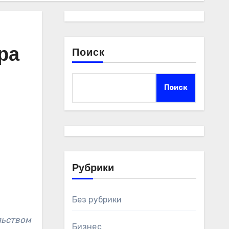
ра
Поиск
Поиск
Рубрики
Без рубрики
Бизнес