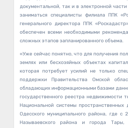
документальной, так и в электронной части
заниматься специалисты филиала ППК «Р
генерального директора ППК «Роскадастр
обеспечен всеми необходимыми рекоменд
сложных этапов запланированного объема.
«Уже сейчас понятно, что для получения по
землях или бесхозяйных объектах капитал
которая потребует усилий не только спе
поддержки Правительства Омской облас
обладающих информационными базами данных
государственного реестра недвижимости т
Национальной системы пространственных 
Одесского муниципального района, где с 
Называевского района и города Тары,