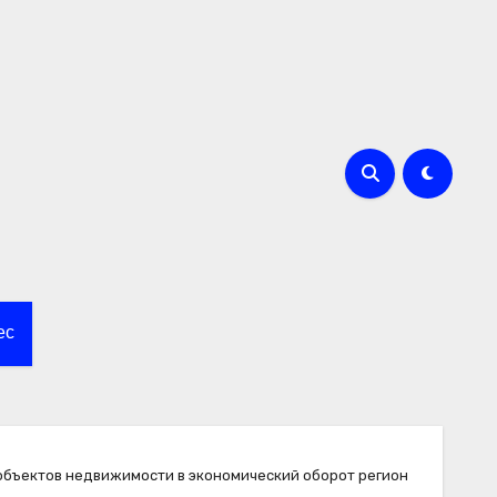
ес
объектов недвижимости в экономический оборот регион