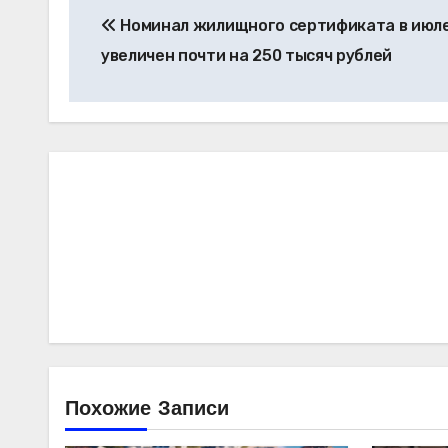
Номинал жилищного сертификата в июл
по
увеличен почти на 250 тысяч рублей
записям
Похожие Записи