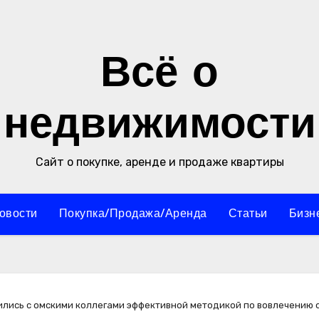
Всё о
недвижимости
Сайт о покупке, аренде и продаже квартиры
овости
Покупка/Продажа/Аренда
Статьи
Бизн
лись с омскими коллегами эффективной методикой по вовлечению 