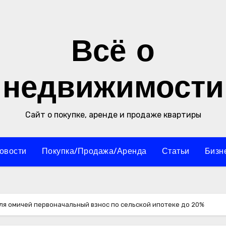
Всё о
недвижимости
Сайт о покупке, аренде и продаже квартиры
овости
Покупка/Продажа/Аренда
Статьи
Бизн
ля омичей первоначальный взнос по сельской ипотеке до 20%