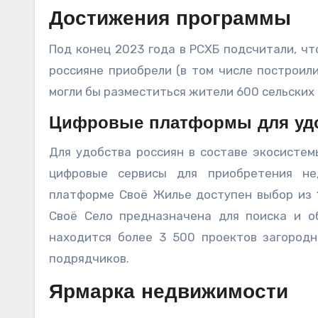
Достижения программы
Под конец 2023 года в РСХБ подсчитали, ч
россияне приобрели (в том числе построили
могли бы разместиться жители 600 сельских
Цифровые платформы для уд
Для удобства россиян в составе экосисте
цифровые сервисы для приобретения не
платформе Своё Жилье доступен выбор из 1
Своё Село предназначена для поиска и о
находится более 3 500 проектов загород
подрядчиков.
Ярмарка недвижимости