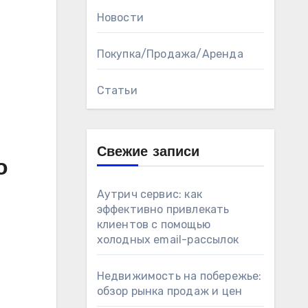
Новости
Покупка/Продажа/Аренда
Статьи
Свежие записи
о
Аутрич сервис: как
эффективно привлекать
клиентов с помощью
холодных email-рассылок
Недвижимость на побережье:
обзор рынка продаж и цен