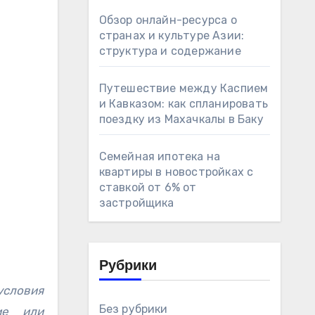
Обзор онлайн-ресурса о
странах и культуре Азии:
структура и содержание
Путешествие между Каспием
и Кавказом: как спланировать
поездку из Махачкалы в Баку
Семейная ипотека на
квартиры в новостройках с
ставкой от 6% от
застройщика
Рубрики
условия
Без рубрики
ие или