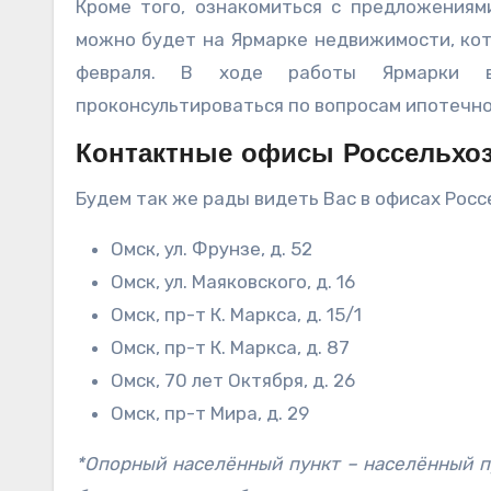
Кроме того, ознакомиться с предложениям
можно будет на Ярмарке недвижимости, кот
февраля. В ходе работы Ярмарки в
проконсультироваться по вопросам ипотечног
Контактные офисы Россельхоз
Будем так же рады видеть Вас в офисах Росс
Омск, ул. Фрунзе, д. 52
Омск, ул. Маяковского, д. 16
Омск, пр-т К. Маркса, д. 15/1
Омск, пр-т К. Маркса, д. 87
Омск, 70 лет Октября, д. 26
Омск, пр-т Мира, д. 29
*Опорный населённый пункт – населённый п