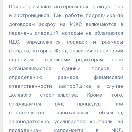
Они затрагивают интересы как граждан, так
и застройщиков. Так, работы подрядчика по
договорам эскроу на ИЖС включаются в
перечень операций, которые не облагаются
НДС, определяется порядок и размеры
средств, которые Фонд развития территорий
перечисляет отдельным кредиторам. Также
устанавливается единый подход к
определению размера финансовой
ответственности застройщика в случае
долевого строительства. Кроме того,
сокращается ряд процедур при
строительстве капитальных объектов,
законодательно усиливается контроль за
проведением капремонта в МКД.