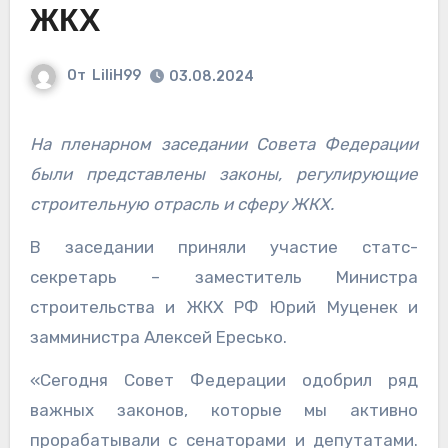
ЖКХ
От
LiliH99
03.08.2024
На пленарном заседании Совета Федерации
были представлены законы, регулирующие
строительную отрасль и сферу ЖКХ.
В заседании приняли участие статс-
секретарь – заместитель Министра
строительства и ЖКХ РФ Юрий Муценек и
замминистра Алексей Ересько.
«Сегодня Совет Федерации одобрил ряд
важных законов, которые мы активно
прорабатывали с сенаторами и депутатами.