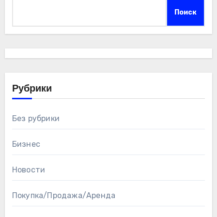
Поиск
Рубрики
Без рубрики
Бизнес
Новости
Покупка/Продажа/Аренда