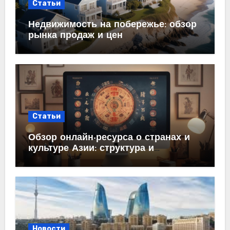
Статьи
Недвижимость на побережье: обзор
рынка продаж и цен
Статьи
Обзор онлайн-ресурса о странах и
культуре Азии: структура и
содержание
Новости