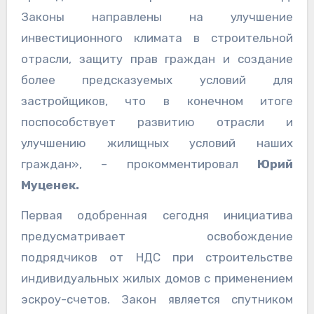
Законы направлены на улучшение
инвестиционного климата в строительной
отрасли, защиту прав граждан и создание
более предсказуемых условий для
застройщиков, что в конечном итоге
поспособствует развитию отрасли и
улучшению жилищных условий наших
граждан», – прокомментировал
Юрий
Муценек.
Первая одобренная сегодня инициатива
предусматривает освобождение
подрядчиков от НДС при строительстве
индивидуальных жилых домов с применением
эскроу-счетов. Закон является спутником