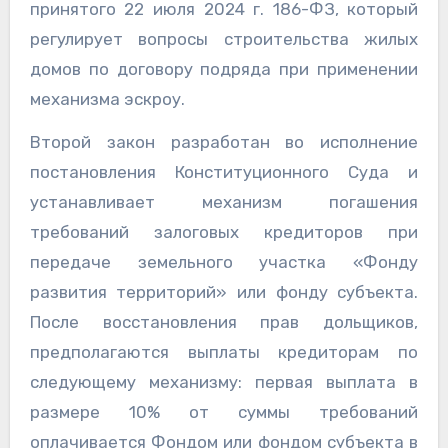
принятого 22 июля 2024 г. 186-ФЗ, который
регулирует вопросы строительства жилых
домов по договору подряда при применении
механизма эскроу.
Второй закон разработан во исполнение
постановления Конституционного Суда и
устанавливает механизм погашения
требований залоговых кредиторов при
передаче земельного участка «Фонду
развития территорий» или фонду субъекта.
После восстановления прав дольщиков,
предполагаются выплаты кредиторам по
следующему механизму: первая выплата в
размере 10% от суммы требований
оплачивается Фондом или фондом субъекта в