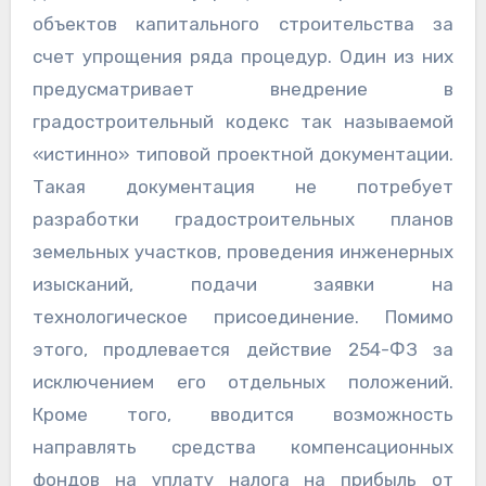
объектов капитального строительства за
счет упрощения ряда процедур. Один из них
предусматривает внедрение в
градостроительный кодекс так называемой
«истинно» типовой проектной документации.
Такая документация не потребует
разработки градостроительных планов
земельных участков, проведения инженерных
изысканий, подачи заявки на
технологическое присоединение. Помимо
этого, продлевается действие 254-ФЗ за
исключением его отдельных положений.
Кроме того, вводится возможность
направлять средства компенсационных
фондов на уплату налога на прибыль от