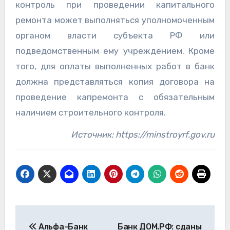
контроль при проведении капитального
ремонта может выполняться уполномоченным
органом власти субъекта РФ или
подведомственным ему учреждением. Кроме
того, для оплаты выполненных работ в банк
должна представляться копия договора на
проведение капремонта с обязательным
наличием строительного контроля.
Источник: https://minstroyrf.gov.ru
Навигация
Альфа-Банк
Банк ДОМ.РФ: сданы