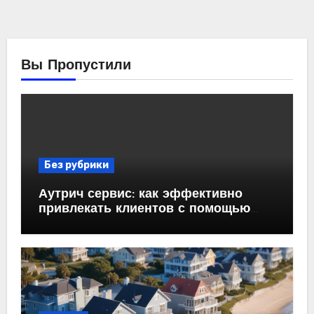
Вы Пропустили
Без рубрики
Аутрич сервис: как эффективно
привлекать клиентов с помощью
холодных email-рассылок