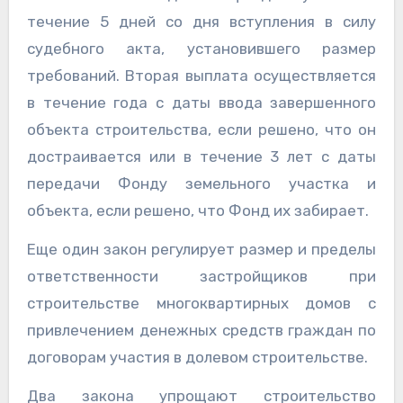
течение 5 дней со дня вступления в силу
судебного акта, установившего размер
требований. Вторая выплата осуществляется
в течение года с даты ввода завершенного
объекта строительства, если решено, что он
достраивается или в течение 3 лет с даты
передачи Фонду земельного участка и
объекта, если решено, что Фонд их забирает.
Еще один закон регулирует размер и пределы
ответственности застройщиков при
строительстве многоквартирных домов с
привлечением денежных средств граждан по
договорам участия в долевом строительстве.
Два закона упрощают строительство