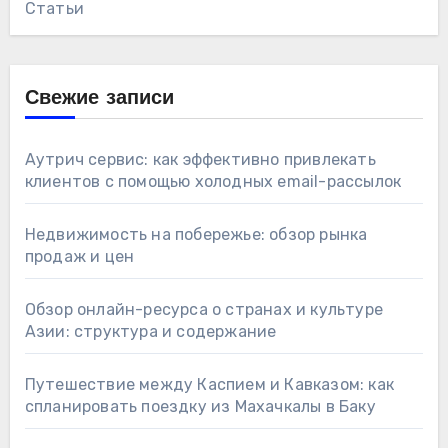
Статьи
Свежие записи
Аутрич сервис: как эффективно привлекать
клиентов с помощью холодных email-рассылок
Недвижимость на побережье: обзор рынка
продаж и цен
Обзор онлайн-ресурса о странах и культуре
Азии: структура и содержание
Путешествие между Каспием и Кавказом: как
спланировать поездку из Махачкалы в Баку