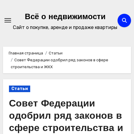
Перейти
к
Всё о недвижимости
содержимому
Сайт о покупке, аренде и продаже квартиры
Главная страница
Статьи
Совет Федерации одобрил ряд законов в сфере
строительства и ЖКХ
Статьи
Совет Федерации
одобрил ряд законов в
сфере строительства и