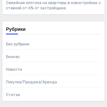
Семейная ипотека на квартиры в новостройках с
ставкой от 6% от застройщика
Рубрики
Без рубрики
Бизнес
Новости
Покупка/Продажа/Аренда
Статьи