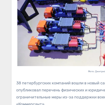
Фото: Дмитри
38 петербургских компаний вошли в новый 
опубликовал перечень физических и юридиче
ограничительные меры из-за поддержки вое
«Коммерсант».