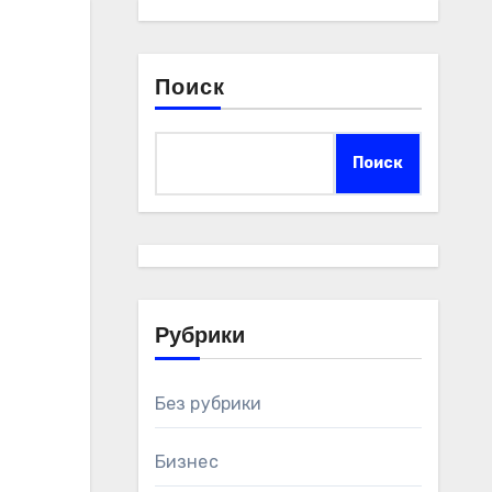
Поиск
Поиск
Рубрики
Без рубрики
Бизнес