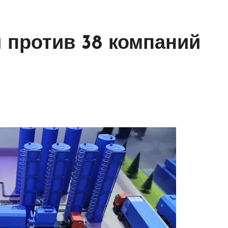
 против 38 компаний