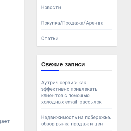
Новости
Покупка/Продажа/Аренда
Статьи
Свежие записи
Аутрич сервис: как
эффективно привлекать
клиентов с помощью
холодных email-рассылок
Недвижимость на побережье:
щает
обзор рынка продаж и цен