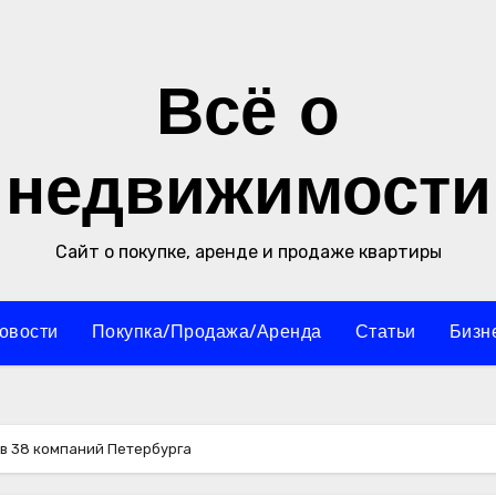
Всё о
недвижимости
Сайт о покупке, аренде и продаже квартиры
овости
Покупка/Продажа/Аренда
Статьи
Бизн
в 38 компаний Петербурга