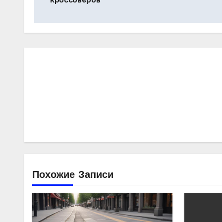
Похожие Записи