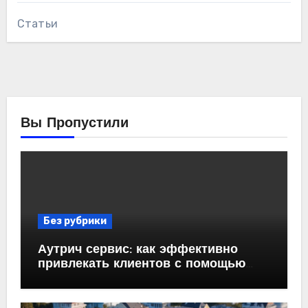
Статьи
Вы Пропустили
Без рубрики
Аутрич сервис: как эффективно
привлекать клиентов с помощью
холодных email-рассылок