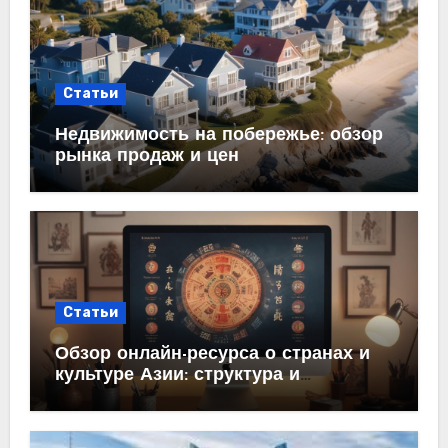
Статьи
Недвижимость на побережье: обзор
рынка продаж и цен
Статьи
Обзор онлайн-ресурса о странах и
культуре Азии: структура и
содержание