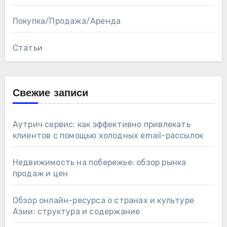
Покупка/Продажа/Аренда
Статьи
Свежие записи
Аутрич сервис: как эффективно привлекать
клиентов с помощью холодных email-рассылок
Недвижимость на побережье: обзор рынка
продаж и цен
Обзор онлайн-ресурса о странах и культуре
Азии: структура и содержание