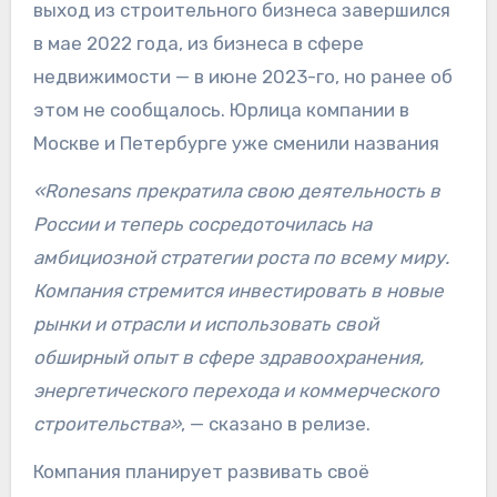
выход из строительного бизнеса завершился
в мае 2022 года, из бизнеса в сфере
недвижимости — в июне 2023-го, но ранее об
этом не сообщалось. Юрлица компании в
Москве и Петербурге уже сменили названия
«Ronesans прекратила свою деятельность в
России и теперь сосредоточилась на
амбициозной стратегии роста по всему миру.
Компания стремится инвестировать в новые
рынки и отрасли и использовать свой
обширный опыт в сфере здравоохранения,
энергетического перехода и коммерческого
строительства»
, — сказано в релизе.
Компания планирует развивать своё