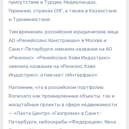
присутствие в Турции, Нидерландах,
Германии, странах СНГ, а также в Казахстане
и Туркменистане.
Тем временем, российские юридические лица
АО «Ренейссанс Констракшн» в Москве и
Санкт-Петербурге сменили названия на АО
«Ренконс». «Ренейссанс Хэви Индастрис»
сменила название на «Ренконс Хэви
Индастрис», отмечает «Интерфакс».
Напомним, что в российском портфолио
Ronesans как промышленные объекты, так и
масштабные проекты в сфере недвижимости
— «Лахта Центр» «Газпрома» в Санкт-
Петербурге, небоскребы «Федерация», Neva