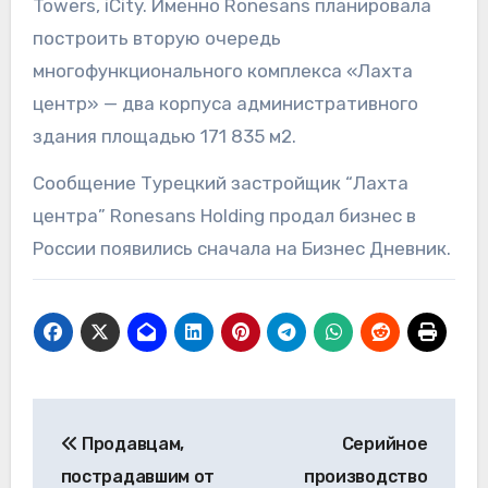
Towers, iCity. Именно Ronesans планировала
построить вторую очередь
многофункционального комплекса «Лахта
центр» — два корпуса административного
здания площадью 171 835 м2.
Сообщение Турецкий застройщик “Лахта
центра” Ronesans Holding продал бизнес в
России появились сначала на Бизнес Дневник.
Навигация
Продавцам,
Серийное
по
пострадавшим от
производство