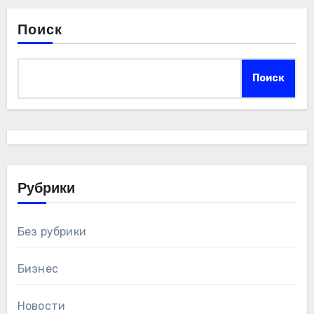
Поиск
Поиск
Рубрики
Без рубрики
Бизнес
Новости