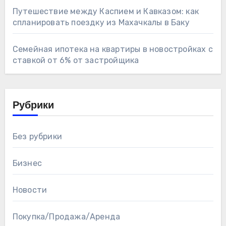
Путешествие между Каспием и Кавказом: как
спланировать поездку из Махачкалы в Баку
Семейная ипотека на квартиры в новостройках с
ставкой от 6% от застройщика
Рубрики
Без рубрики
Бизнес
Новости
Покупка/Продажа/Аренда