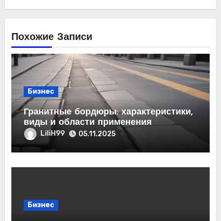
Похожие Записи
Бизнес
Гранитные бордюры: характеристики,
виды и области применения
LiliH99
05.11.2025
Бизнес