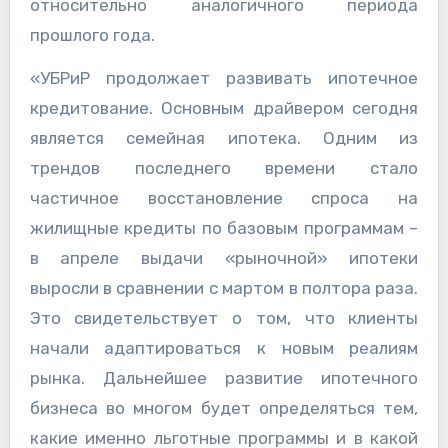
относительно аналогичного периода
прошлого года.
«УБРиР продолжает развивать ипотечное
кредитование. Основным драйвером сегодня
является семейная ипотека. Одним из
трендов последнего времени стало
частичное восстановление спроса на
жилищные кредиты по базовым программам –
в апреле выдачи «рыночной» ипотеки
выросли в сравнении с мартом в полтора раза.
Это свидетельствует о том, что клиенты
начали адаптироваться к новым реалиям
рынка. Дальнейшее развитие ипотечного
бизнеса во многом будет определяться тем,
какие именно льготные программы и в какой