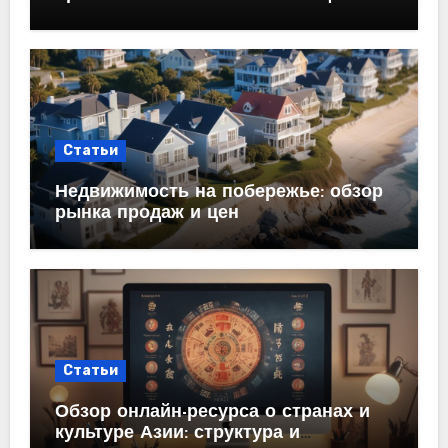
холодных email-рассылок
Статьи
Недвижимость на побережье: обзор
рынка продаж и цен
Статьи
Обзор онлайн-ресурса о странах и
культуре Азии: структура и