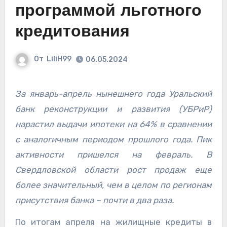
программой льготного
кредитования
От
LiliH99
06.05.2024
За январь-апрель нынешнего года Уральский
банк реконструкции и развития (УБРиР)
нарастил выдачи ипотеки на 64% в сравнении
с аналогичным периодом прошлого года. Пик
активности пришелся на февраль. В
Свердловской области рост продаж еще
более значительный, чем в целом по регионам
присутствия банка – почти в два раза.
По итогам апреля на жилищные кредиты в