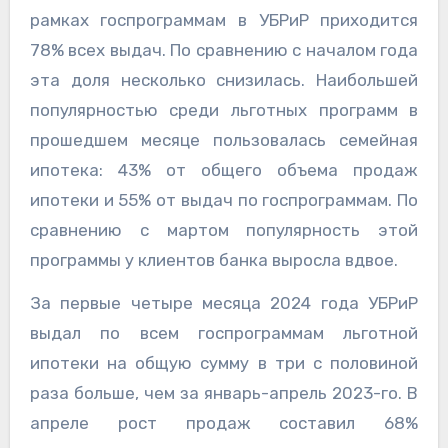
рамках госпрограммам в УБРиР приходится
78% всех выдач. По сравнению с началом года
эта доля несколько снизилась. Наибольшей
популярностью среди льготных программ в
прошедшем месяце пользовалась семейная
ипотека: 43% от общего объема продаж
ипотеки и 55% от выдач по госпрограммам. По
сравнению с мартом популярность этой
программы у клиентов банка выросла вдвое.
За первые четыре месяца 2024 года УБРиР
выдал по всем госпрограммам льготной
ипотеки на общую сумму в три с половиной
раза больше, чем за январь-апрель 2023-го. В
апреле рост продаж составил 68%