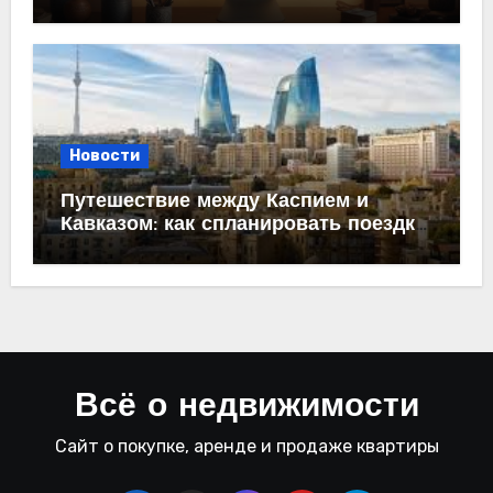
содержание
Новости
Путешествие между Каспием и
Кавказом: как спланировать поездку
из Махачкалы в Баку
Всё о недвижимости
Сайт о покупке, аренде и продаже квартиры