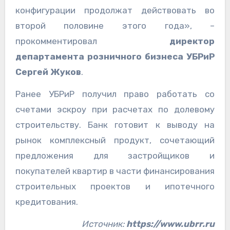
конфигурации продолжат действовать во
второй половине этого года», –
прокомментировал
директор
департамента розничного бизнеса УБРиР
Сергей Жуков
.
Ранее УБРиР получил право работать со
счетами эскроу при расчетах по долевому
строительству. Банк готовит к выводу на
рынок комплексный продукт, сочетающий
предложения для застройщиков и
покупателей квартир в части финансирования
строительных проектов и ипотечного
кредитования.
Источник:
https://www.ubrr.ru