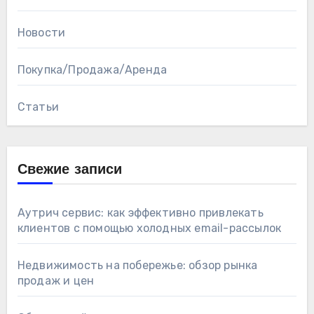
Новости
Покупка/Продажа/Аренда
Статьи
Свежие записи
Аутрич сервис: как эффективно привлекать
клиентов с помощью холодных email-рассылок
Недвижимость на побережье: обзор рынка
продаж и цен