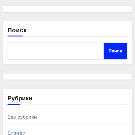
Поиск
Поиск
Рубрики
Без рубрики
Бизнес