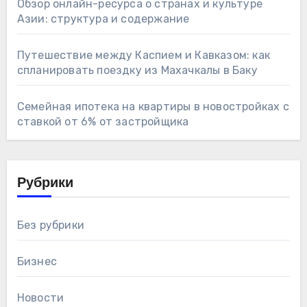
Обзор онлайн-ресурса о странах и культуре
Азии: структура и содержание
Путешествие между Каспием и Кавказом: как
спланировать поездку из Махачкалы в Баку
Семейная ипотека на квартиры в новостройках с
ставкой от 6% от застройщика
Рубрики
Без рубрики
Бизнес
Новости