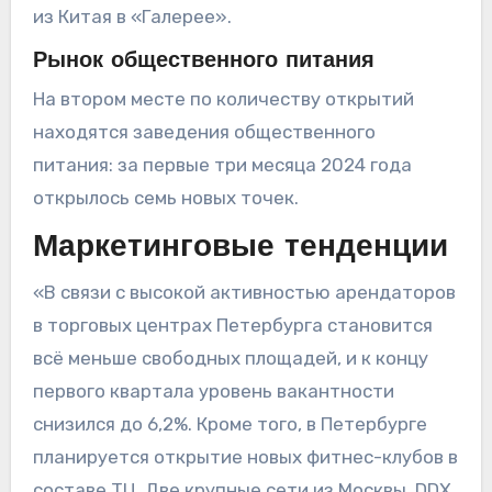
из Китая в «Галерее».
Рынок общественного питания
На втором месте по количеству открытий
находятся заведения общественного
питания: за первые три месяца 2024 года
открылось семь новых точек.
Маркетинговые тенденции
«В связи с высокой активностью арендаторов
в торговых центрах Петербурга становится
всё меньше свободных площадей, и к концу
первого квартала уровень вакантности
снизился до 6,2%. Кроме того, в Петербурге
планируется открытие новых фитнес-клубов в
составе ТЦ. Две крупные сети из Москвы, DDX