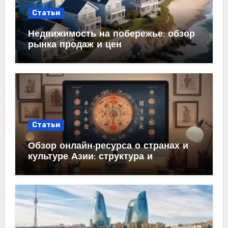
Статьи
Недвижимость на побережье: обзор
рынка продаж и цен
Статьи
Обзор онлайн-ресурса о странах и
культуре Азии: структура и
содержание