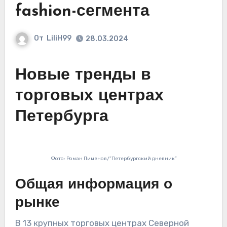
fashion-сегмента
От
LiliH99
28.03.2024
Новые тренды в
торговых центрах
Петербурга
Фото: Роман Пименов/”Петербургский дневник”
Общая информация о
рынке
В 13 крупных торговых центрах Северной