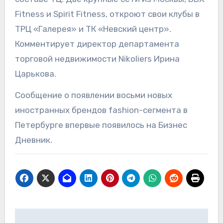
Fitness и Spirit Fitness, откроют свои клубы в
ТРЦ «Галерея» и ТК «Невский центр».
Комментирует директор департамента
торговой недвижимости Nikoliers Ирина
Царькова.
Сообщение о появлении восьми новых
иностранных брендов fashion-сегмента в
Петербурге впервые появилось на Бизнес
Дневник.
Навигация