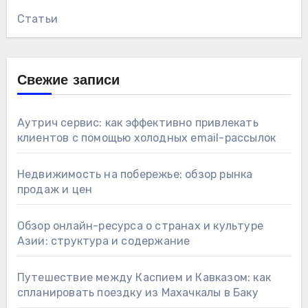
Статьи
Свежие записи
Аутрич сервис: как эффективно привлекать
клиентов с помощью холодных email-рассылок
Недвижимость на побережье: обзор рынка
продаж и цен
Обзор онлайн-ресурса о странах и культуре
Азии: структура и содержание
Путешествие между Каспием и Кавказом: как
спланировать поездку из Махачкалы в Баку