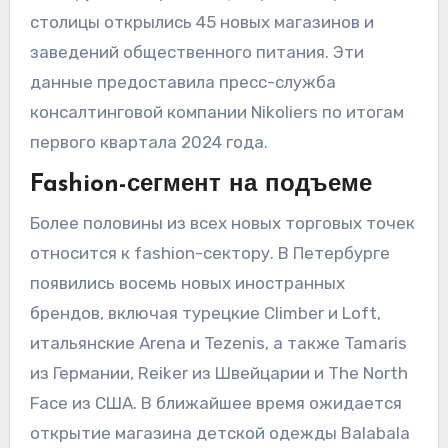
столицы открылись 45 новых магазинов и
заведений общественного питания. Эти
данные предоставила пресс-служба
консалтинговой компании Nikoliers по итогам
первого квартала 2024 года.
Fashion-сегмент на подъеме
Более половины из всех новых торговых точек
относится к fashion-сектору. В Петербурге
появились восемь новых иностранных
брендов, включая турецкие Climber и Loft,
итальянские Arena и Tezenis, а также Tamaris
из Германии, Reiker из Швейцарии и The North
Face из США. В ближайшее время ожидается
открытие магазина детской одежды Balabala