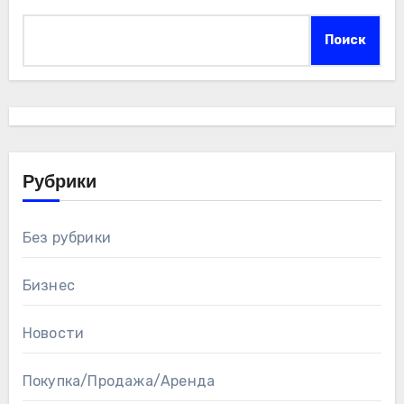
Поиск
Рубрики
Без рубрики
Бизнес
Новости
Покупка/Продажа/Аренда