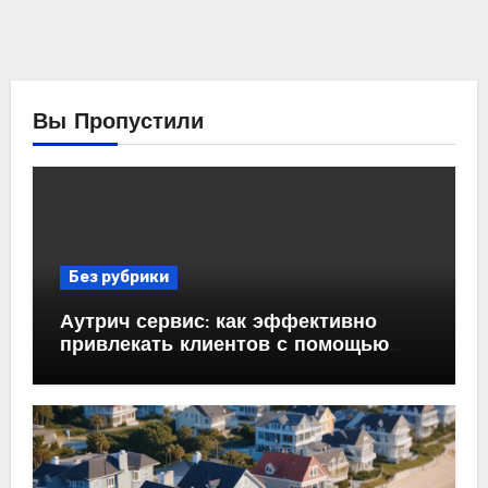
Вы Пропустили
Без рубрики
Аутрич сервис: как эффективно
привлекать клиентов с помощью
холодных email-рассылок