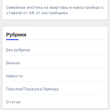
Семейная ипотека на квартиры в новостройках с
ставкой от 6% от застройщика
Рубрики
Без рубрики
Бизнес
Новости
Покупка/Продажа/Аренда
Статьи