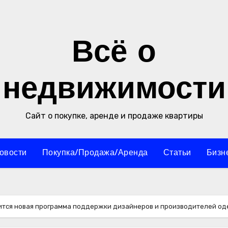
Всё о
недвижимости
Сайт о покупке, аренде и продаже квартиры
овости
Покупка/Продажа/Аренда
Статьи
Бизн
вится новая программа поддержки дизайнеров и производителей о