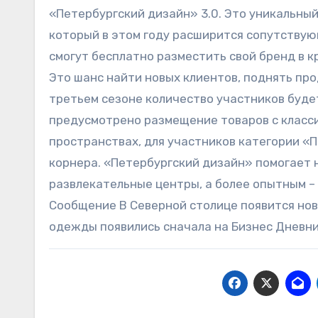
«Петербургский дизайн» 3.0. Это уникальны
который в этом году расширится сопутству
смогут бесплатно разместить свой бренд в к
Это шанс найти новых клиентов, поднять про
третьем сезоне количество участников буде
предусмотрено размещение товаров с класси
пространствах, для участников категории «
корнера. «Петербургский дизайн» помогает 
развлекательные центры, а более опытным – 
Сообщение В Северной столице появится но
одежды появились сначала на Бизнес Дневни