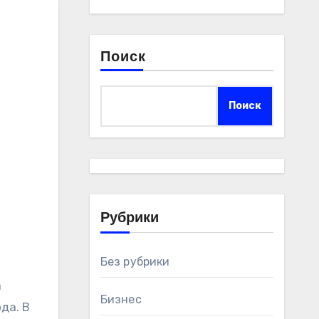
Поиск
Поиск
Рубрики
Без рубрики
Бизнес
да. В