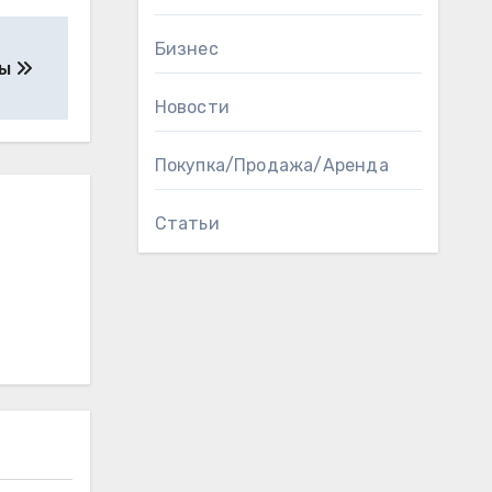
Бизнес
мы
Новости
Покупка/Продажа/Аренда
Статьи