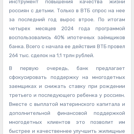
инструмент повышения качества жизни
россиян с детьми. Только в ВТБ спрос на нее
за последний год вырос втрое. По итогам
четырех месяцев 2024 года программой
воспользовались 40% ипотечных заёмщиков
банка. Всего с начала ее действия ВТБ провел
264 тыс. сделок на 1,1 трлн рублей.
В первую очередь, банк предлагает
сфокусировать поддержку на многодетных
заемщиках и снижать ставку при рождении
третьего и последующего ребенка у россиян.
Вместе с выплатой материнского капитала и
дополнительной финансовой поддержкой
многодетных клиентов это позволит им
быстрее и качественнее улучшить жилищные