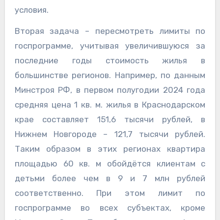
условия.
Вторая задача – пересмотреть лимиты по
госпрограмме, учитывая увеличившуюся за
последние годы стоимость жилья в
большинстве регионов. Например, по данным
Минстроя РФ, в первом полугодии 2024 года
средняя цена 1 кв. м. жилья в Краснодарском
крае составляет 151,6 тысячи рублей, в
Нижнем Новгороде – 121,7 тысячи рублей.
Таким образом в этих регионах квартира
площадью 60 кв. м обойдётся клиентам с
детьми более чем в 9 и 7 млн рублей
соответственно. При этом лимит по
госпрограмме во всех субъектах, кроме