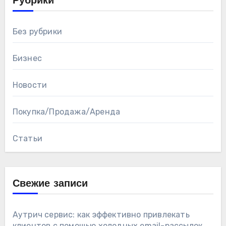
Рубрики
Без рубрики
Бизнес
Новости
Покупка/Продажа/Аренда
Статьи
Свежие записи
Аутрич сервис: как эффективно привлекать
клиентов с помощью холодных email-рассылок