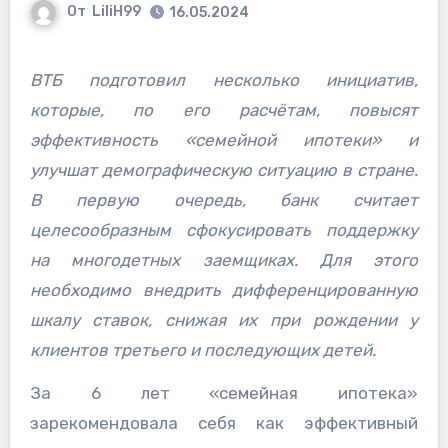
От
LiliH99
16.05.2024
ВТБ подготовил несколько инициатив,
которые, по его расчётам, повысят
эффективность «семейной ипотеки» и
улучшат демографическую ситуацию в стране.
В первую очередь, банк считает
целесообразным сфокусировать поддержку
на многодетных заемщиках. Для этого
необходимо внедрить дифференцированную
шкалу ставок, снижая их при рождении у
клиентов третьего и последующих детей.
За 6 лет «семейная ипотека»
зарекомендовала себя как эффективный