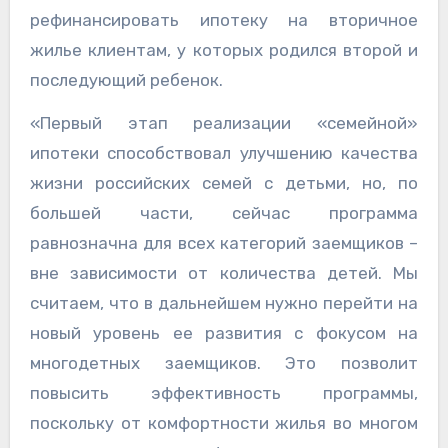
рефинансировать ипотеку на вторичное
жилье клиентам, у которых родился второй и
последующий ребенок.
«Первый этап реализации «семейной»
ипотеки способствовал улучшению качества
жизни российских семей с детьми, но, по
большей части, сейчас программа
равнозначна для всех категорий заемщиков –
вне зависимости от количества детей. Мы
считаем, что в дальнейшем нужно перейти на
новый уровень ее развития с фокусом на
многодетных заемщиков. Это позволит
повысить эффективность программы,
поскольку от комфортности жилья во многом