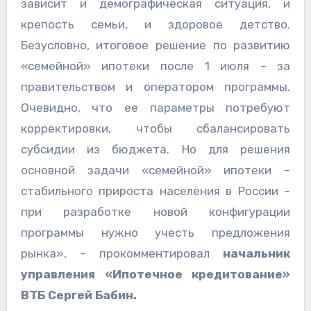
зависит и демографическая ситуация, и
крепость семьи, и здоровое детство.
Безусловно, итоговое решение по развитию
«семейной» ипотеки после 1 июля – за
правительством и оператором программы.
Очевидно, что ее параметры потребуют
корректировки, чтобы сбалансировать
субсидии из бюджета. Но для решения
основной задачи «семейной» ипотеки –
стабильного прироста населения в России –
при разработке новой конфигурации
программы нужно учесть предложения
рынка», – прокомментировал
начальник
управления «Ипотечное кредитование»
ВТБ Сергей Бабин.