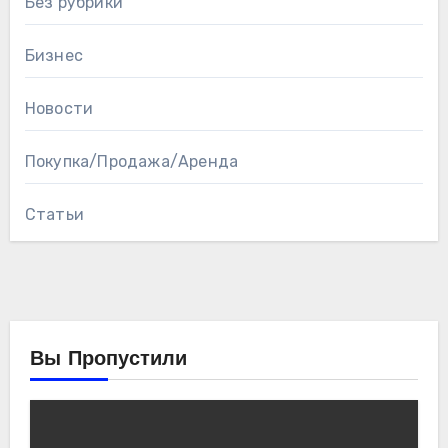
Без рубрики
Бизнес
Новости
Покупка/Продажа/Аренда
Статьи
Вы Пропустили