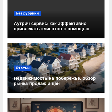
Без рубрики
Аутрич сервис: как эффективно
привлекать клиентов с помощью
холодных email-рассылок
Статьи
Недвижимость на побережье: обзор
рынка продаж и цен