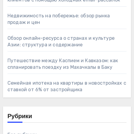
Недвижимость на побережье: обзор рынка
продаж и цен
Обзор онлайн-ресурса о странах и культуре
Азии: структура и содержание
Путешествие между Каспием и Кавказом: как
спланировать поездку из Махачкалы в Баку
Семейная ипотека на квартиры в новостройках с
ставкой от 6% от застройщика
Рубрики