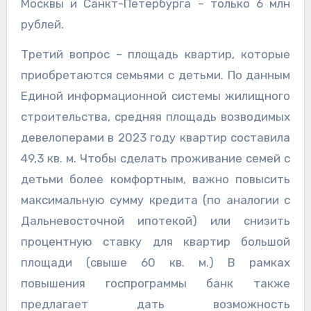
Москвы и Санкт-Петербурга – только 6 млн
рублей.
Третий вопрос – площадь квартир, которые
приобретаются семьями с детьми. По данным
Единой информационной системы жилищного
строительства, средняя площадь возводимых
девелоперами в 2023 году квартир составила
49,3 кв. м. Чтобы сделать проживание семей с
детьми более комфортным, важно повысить
максимальную сумму кредита (по аналогии с
Дальневосточной ипотекой) или снизить
процентную ставку для квартир большой
площади (свыше 60 кв. м.) В рамках
повышения госпрограммы банк также
предлагает дать возможность