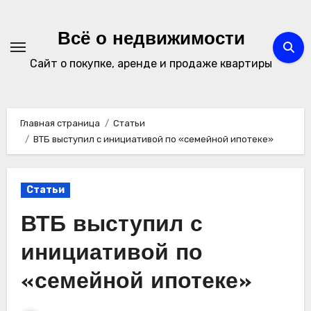
Перейти
к
Всё о недвижимости
содержимому
Сайт о покупке, аренде и продаже квартиры
Главная страница
Статьи
ВТБ выступил с инициативой по «семейной ипотеке»
Статьи
ВТБ выступил с
инициативой по
«семейной ипотеке»