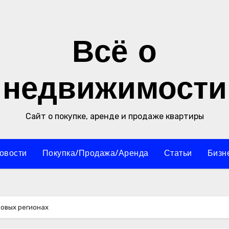
Всё о
недвижимости
Сайт о покупке, аренде и продаже квартиры
овости
Покупка/Продажа/Аренда
Статьи
Бизн
новых регионах