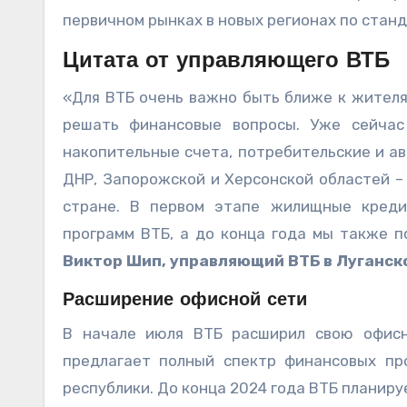
первичном рынках в новых регионах по стан
Цитата от управляющего ВТБ
«Для ВТБ очень важно быть ближе к жителя
решать финансовые вопросы. Уже сейчас
накопительные счета, потребительские и а
ДНР, Запорожской и Херсонской областей –
стране. В первом этапе жилищные креди
программ ВТБ, а до конца года мы также 
Виктор Шип, управляющий ВТБ в Луганск
Расширение офисной сети
В начале июля ВТБ расширил свою офисн
предлагает полный спектр финансовых пр
республики. До конца 2024 года ВТБ планиру