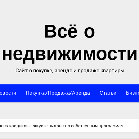
Всё о
недвижимости
Сайт о покупке, аренде и продаже квартиры
овости
Покупка/Продажа/Аренда
Статьи
Бизн
чных кредитов в августе выданы по собственным программам