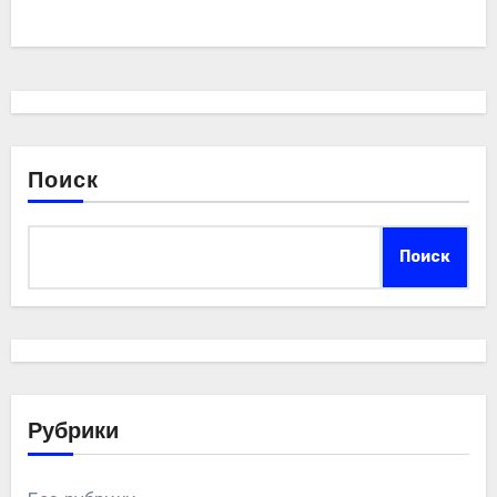
Поиск
Поиск
Рубрики