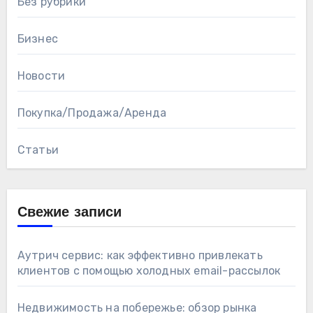
Без рубрики
Бизнес
Новости
Покупка/Продажа/Аренда
Статьи
Свежие записи
Аутрич сервис: как эффективно привлекать
клиентов с помощью холодных email-рассылок
Недвижимость на побережье: обзор рынка