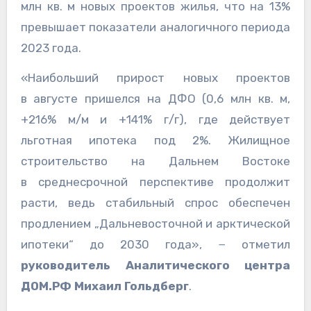
млн кв. м новых проектов жилья, что на 13%
превышает показатели аналогичного периода
2023 года.
«Наибольший прирост новых проектов
в августе пришелся на ДФО (0,6 млн кв. м,
+216% м/м и +141% г/г), где действует
льготная ипотека под 2%. Жилищное
строительство на Дальнем Востоке
в среднесрочной перспективе продолжит
расти, ведь стабильный спрос обеспечен
продлением „Дальневосточной и арктической
ипотеки“ до 2030 года», − отметил
руководитель Аналитического центра
ДОМ.РФ Михаил Гольдберг
.