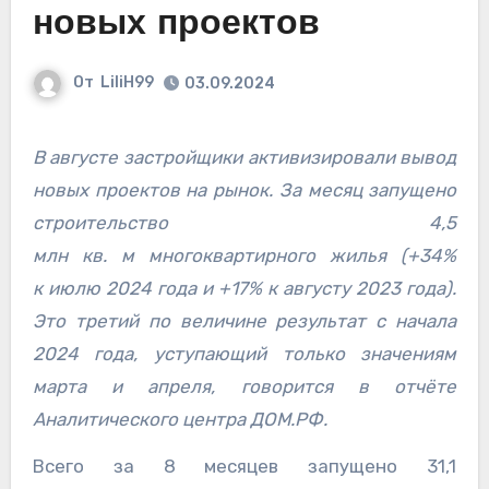
новых проектов
От
LiliH99
03.09.2024
В августе застройщики активизировали вывод
новых проектов на рынок. За месяц запущено
строительство 4,5
млн кв. м многоквартирного жилья (+34%
к июлю 2024 года и +17% к августу 2023 года).
Это третий по величине результат с начала
2024 года, уступающий только значениям
марта и апреля, говорится в отчёте
Аналитического центра ДОМ.РФ.
Всего за 8 месяцев запущено 31,1