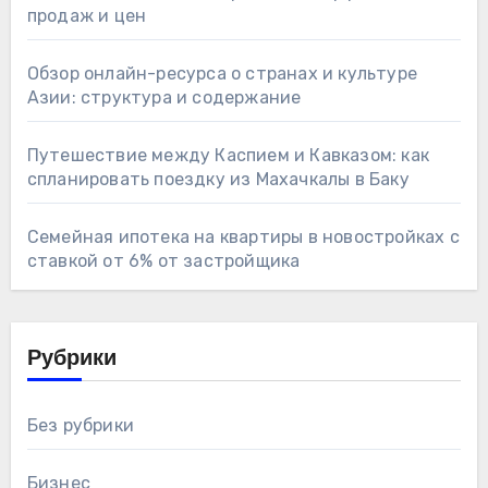
продаж и цен
Обзор онлайн-ресурса о странах и культуре
Азии: структура и содержание
Путешествие между Каспием и Кавказом: как
спланировать поездку из Махачкалы в Баку
Семейная ипотека на квартиры в новостройках с
ставкой от 6% от застройщика
Рубрики
Без рубрики
Бизнес