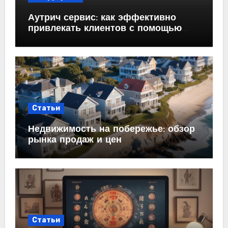
Аутрич сервис: как эффективно
привлекать клиентов с помощью
холодных email-рассылок
Статьи
Недвижимость на побережье: обзор
рынка продаж и цен
Статьи