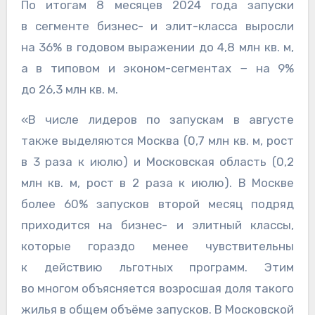
По итогам 8 месяцев 2024 года запуски
в сегменте бизнес- и элит-класса выросли
на 36% в годовом выражении до 4,8 млн кв. м,
а в типовом и эконом-сегментах − на 9%
до 26,3 млн кв. м.
«В числе лидеров по запускам в августе
также выделяются Москва (0,7 млн кв. м, рост
в 3 раза к июлю) и Московская область (0,2
млн кв. м, рост в 2 раза к июлю). В Москве
более 60% запусков второй месяц подряд
приходится на бизнес- и элитный классы,
которые гораздо менее чувствительны
к действию льготных программ. Этим
во многом объясняется возросшая доля такого
жилья в общем объёме запусков. В Московской