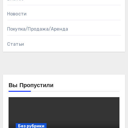
Новости
Покупка/Продажа/Аренда
Статьи
Вы Пропустили
Без рубрики