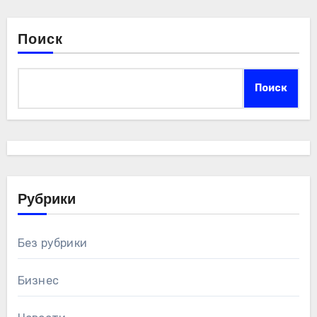
Поиск
Поиск
Рубрики
Без рубрики
Бизнес