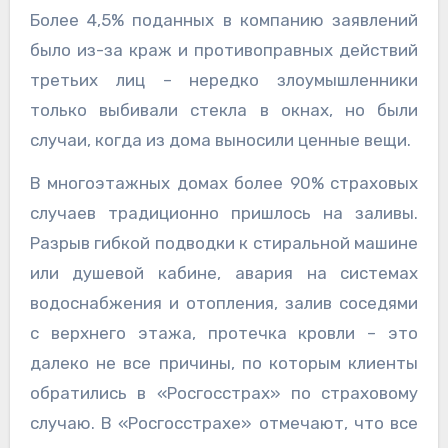
Более 4,5% поданных в компанию заявлений
было из-за краж и противоправных действий
третьих лиц – нередко злоумышленники
только выбивали стекла в окнах, но были
случаи, когда из дома выносили ценные вещи.
В многоэтажных домах более 90% страховых
случаев традиционно пришлось на заливы.
Разрыв гибкой подводки к стиральной машине
или душевой кабине, авария на системах
водоснабжения и отопления, залив соседями
с верхнего этажа, протечка кровли – это
далеко не все причины, по которым клиенты
обратились в «Росгосстрах» по страховому
случаю. В «Росгосстрахе» отмечают, что все