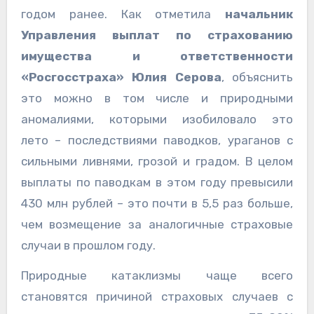
годом ранее. Как отметила
начальник
Управления выплат по страхованию
имущества и ответственности
«Росгосстраха» Юлия Серова
, объяснить
это можно в том числе и природными
аномалиями, которыми изобиловало это
лето – последствиями паводков, ураганов с
сильными ливнями, грозой и градом. В целом
выплаты по паводкам в этом году превысили
430 млн рублей – это почти в 5,5 раз больше,
чем возмещение за аналогичные страховые
случаи в прошлом году.
Природные катаклизмы чаще всего
становятся причиной страховых случаев с