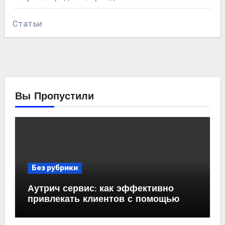
Статьи
Вы Пропустили
Без рубрики
Аутрич сервис: как эффективно
привлекать клиентов с помощью
холодных email-рассылок