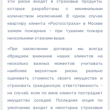
эти риски входят в страховые продукты,
которые разработаны с минимальным
количеством исключений. В одном случае
квартиру клиента «Росгосстраха» в Москве
залили пожарные – при тушении пожара
несколькими этажами выше.
«При заключении договора мы всегда
обращаем внимание наших клиентов на
несколько важных моментов: учитывать
наиболее вероятные риски, реально
оценивать стоимость своего имущества и
страховать гражданскую ответственность –
на случай, если по вине клиента пострадает
имущество соседей. Последняя опция по
умолчанию входит в некоторые страховые