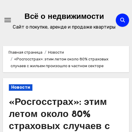
Перейти
к
Всё о недвижимости
содержимому
Сайт о покупке, аренде и продаже квартиры
Главная страница
Новости
«Росгосстрах»: этим летом около 80% страховых
случаев с жильем произошло в частном секторе
Новости
«Росгосстрах»: этим
летом около 80%
страховых случаев с