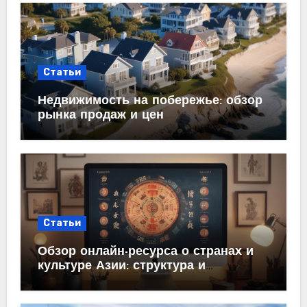
Статьи
Недвижимость на побережье: обзор
рынка продаж и цен
Статьи
Обзор онлайн-ресурса о странах и
культуре Азии: структура и
содержание