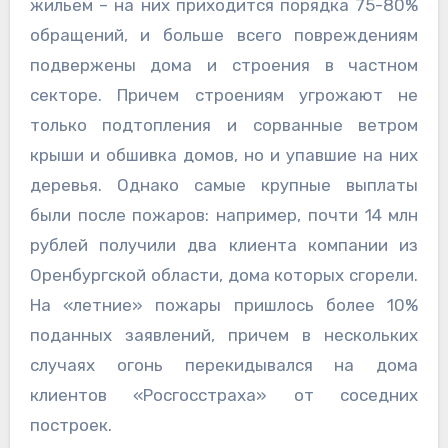
жильем – на них приходится порядка 75-80%
обращений, и больше всего повреждениям
подвержены дома и строения в частном
секторе. Причем строениям угрожают не
только подтопления и сорванные ветром
крыши и обшивка домов, но и упавшие на них
деревья. Однако самые крупные выплаты
были после пожаров: например, почти 14 млн
рублей получили два клиента компании из
Оренбургской области, дома которых сгорели.
На «летние» пожары пришлось более 10%
поданных заявлений, причем в нескольких
случаях огонь перекидывался на дома
клиентов «Росгосстраха» от соседних
построек.