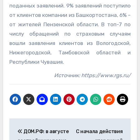
поданных заявлений. 9% заявлений поступило
от клиентов компании из Башкортостана, 6% –
от жителей Пензенской области. В топ-7 по
числу обращений по страховым случаям
вошли заявления клиентов из Вологодской,
Нижегородской, Тамбовской областей и
Республики Чувашия.
Источник: https://www.rgs.ru/
Навигация
ДОМ.РФ: в августе
С начала действия
по