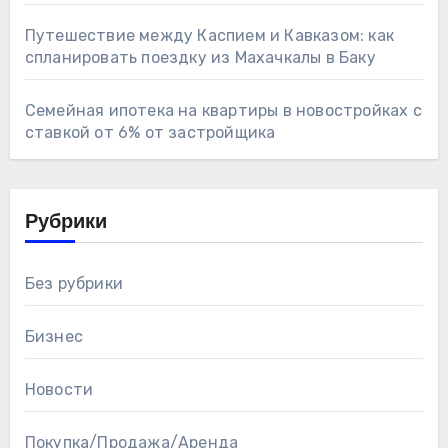
Путешествие между Каспием и Кавказом: как
спланировать поездку из Махачкалы в Баку
Семейная ипотека на квартиры в новостройках с
ставкой от 6% от застройщика
Рубрики
Без рубрики
Бизнес
Новости
Покупка/Продажа/Аренда