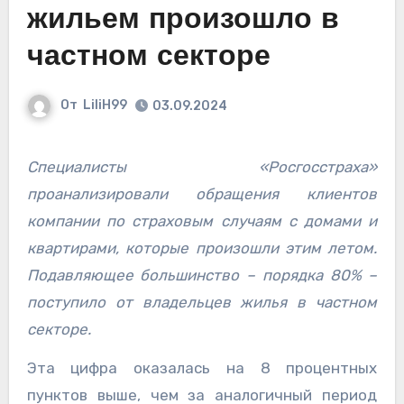
жильем произошло в
частном секторе
От
LiliH99
03.09.2024
Специалисты «Росгосстраха»
проанализировали обращения клиентов
компании по страховым случаям с домами и
квартирами, которые произошли этим летом.
Подавляющее большинство – порядка 80% –
поступило от владельцев жилья в частном
секторе.
Эта цифра оказалась на 8 процентных
пунктов выше, чем за аналогичный период