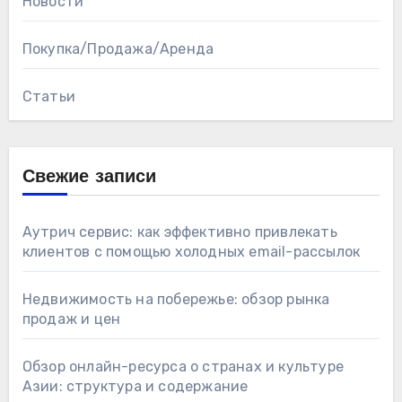
Новости
Покупка/Продажа/Аренда
Статьи
Свежие записи
Аутрич сервис: как эффективно привлекать
клиентов с помощью холодных email-рассылок
Недвижимость на побережье: обзор рынка
продаж и цен
Обзор онлайн-ресурса о странах и культуре
Азии: структура и содержание