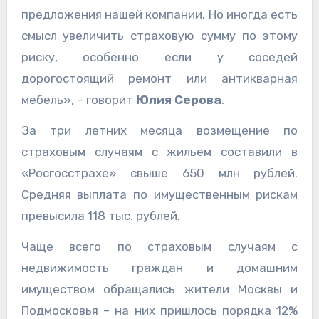
предложения нашей компании. Но иногда есть
смысл увеличить страховую сумму по этому
риску, особенно если у соседей
дорогостоящий ремонт или антикварная
мебель», – говорит
Юлия Серова
.
За три летних месяца возмещение по
страховым случаям с жильем составили в
«Росгосстрахе» свыше 650 млн рублей.
Средняя выплата по имущественным рискам
превысила 118 тыс. рублей.
Чаще всего по страховым случаям с
недвижимость граждан и домашним
имуществом обращались жители Москвы и
Подмосковья – на них пришлось порядка 12%