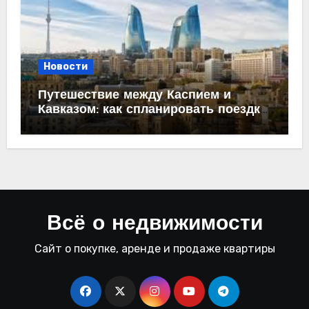
Новости
Путешествие между Каспием и
Кавказом: как спланировать поездку
из Махачкалы в Баку
Всё о недвижимости
Сайт о покупке, аренде и продаже квартиры