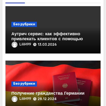
Без рубрики
Аутрич сервис: как эффективно
привлекать клиентов с помощью
холодных email-рассылок
LiliH99
13.03.2026
Без рубрики
Получение гражданства Германии
LiliH99
28.12.2024