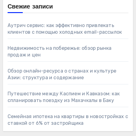
Свежие записи
Аутрич сервис: как эффективно привлекать
клиентов с помощью холодных email-рассылок
Недвижимость на побережье: обзор рынка
продаж и цен
Обзор онлайн-ресурса о странах и культуре
Азии: структура и содержание
Путешествие между Каспием и Кавказом: как
спланировать поездку из Махачкалы в Баку
Семейная ипотека на квартиры в новостройках с
ставкой от 6% от застройщика