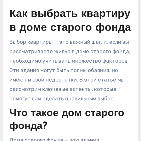
Как выбрать квартиру
в доме старого фонда
Выбор квартиры — это важный шаг, и, если вы
рассматриваете жилье в доме старого фонда,
необходимо учитывать множество факторов.
Эти здания могут быть полны обаяния, но
имеют и свои недостатки. В этой статье мы
рассмотрим ключевые аспекты, которые
помогут вам сделать правильный выбор.
Что такое дом старого
фонда?
Дома старого фонда — это здания,