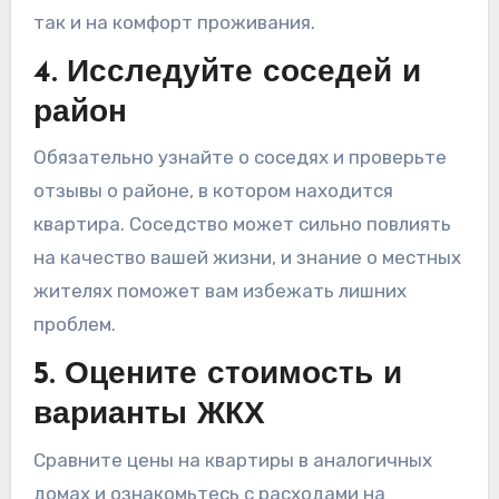
так и на комфорт проживания.
4. Исследуйте соседей и
район
Обязательно узнайте о соседях и проверьте
отзывы о районе, в котором находится
квартира. Соседство может сильно повлиять
на качество вашей жизни, и знание о местных
жителях поможет вам избежать лишних
проблем.
5. Оцените стоимость и
варианты ЖКХ
Сравните цены на квартиры в аналогичных
домах и ознакомьтесь с расходами на