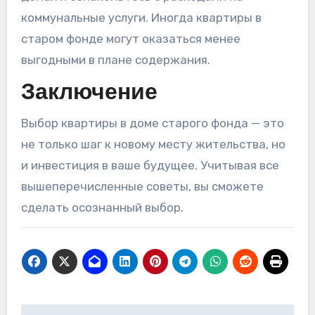
коммунальные услуги. Иногда квартиры в
старом фонде могут оказаться менее
выгодными в плане содержания.
Заключение
Выбор квартиры в доме старого фонда — это
не только шаг к новому месту жительства, но
и инвестиция в ваше будущее. Учитывая все
вышеперечисленные советы, вы сможете
сделать осознанный выбор.