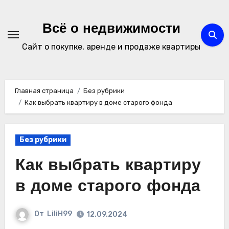
Перейти
к
Всё о недвижимости
содержимому
Сайт о покупке, аренде и продаже квартиры
Главная страница
Без рубрики
Как выбрать квартиру в доме старого фонда
Без рубрики
Как выбрать квартиру
в доме старого фонда
От
LiliH99
12.09.2024