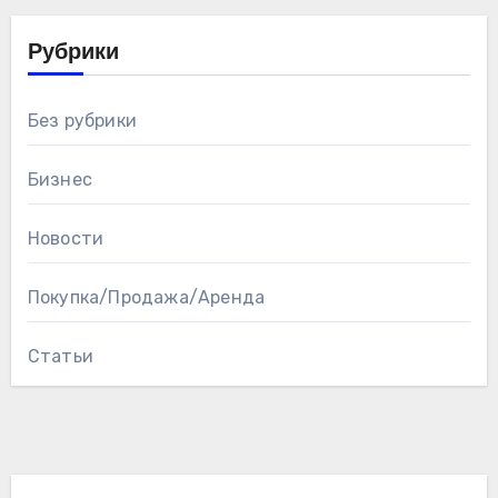
Рубрики
Без рубрики
Бизнес
Новости
Покупка/Продажа/Аренда
Статьи