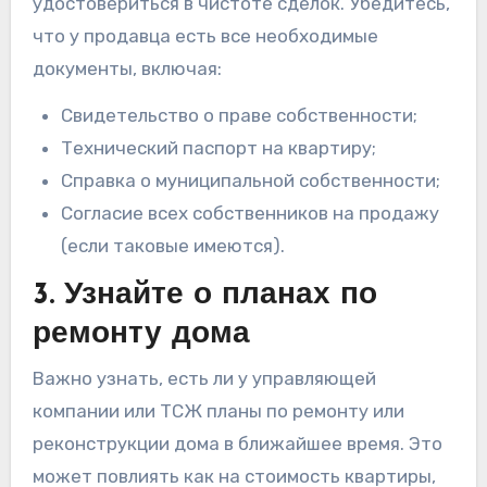
удостовериться в чистоте сделок. Убедитесь,
что у продавца есть все необходимые
документы, включая:
Свидетельство о праве собственности;
Технический паспорт на квартиру;
Справка о муниципальной собственности;
Согласие всех собственников на продажу
(если таковые имеются).
3. Узнайте о планах по
ремонту дома
Важно узнать, есть ли у управляющей
компании или ТСЖ планы по ремонту или
реконструкции дома в ближайшее время. Это
может повлиять как на стоимость квартиры,