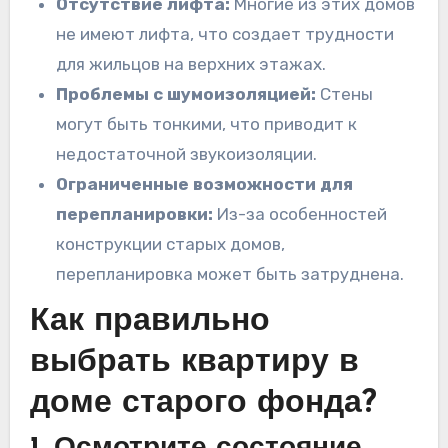
Отсутствие лифта:
Многие из этих домов
не имеют лифта, что создает трудности
для жильцов на верхних этажах.
Проблемы с шумоизоляцией:
Стены
могут быть тонкими, что приводит к
недостаточной звукоизоляции.
Ограниченные возможности для
перепланировки:
Из-за особенностей
конструкции старых домов,
перепланировка может быть затруднена.
Как правильно
выбрать квартиру в
доме старого фонда?