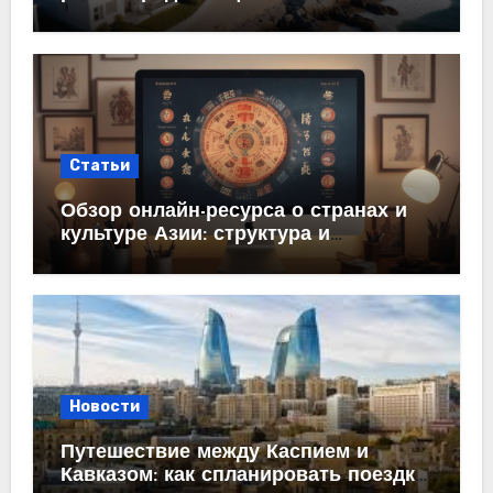
Статьи
Обзор онлайн-ресурса о странах и
культуре Азии: структура и
содержание
Новости
Путешествие между Каспием и
Кавказом: как спланировать поездку