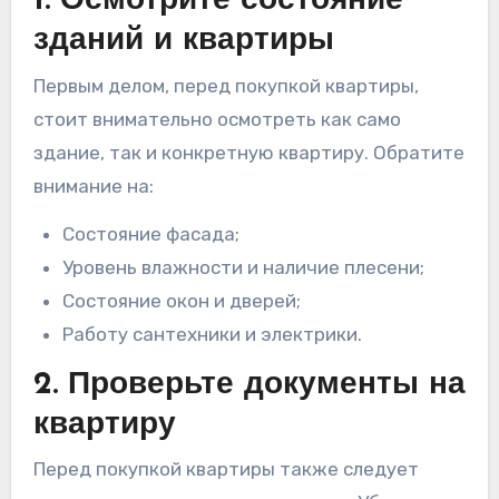
1. Осмотрите состояние
зданий и квартиры
Первым делом, перед покупкой квартиры,
стоит внимательно осмотреть как само
здание, так и конкретную квартиру. Обратите
внимание на:
Состояние фасада;
Уровень влажности и наличие плесени;
Состояние окон и дверей;
Работу сантехники и электрики.
2. Проверьте документы на
квартиру
Перед покупкой квартиры также следует