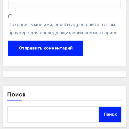
Сохранить моё имя, email и адрес сайта в этом
браузере для последующих моих комментариев.
Поиск
Поиск