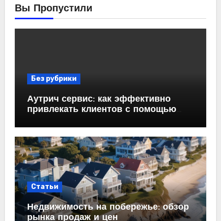
Вы Пропустили
Без рубрики
Аутрич сервис: как эффективно
привлекать клиентов с помощью
холодных email-рассылок
Статьи
Недвижимость на побережье: обзор
рынка продаж и цен