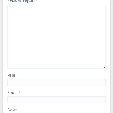
Комментарий
*
Имя
*
Email
*
Сайт