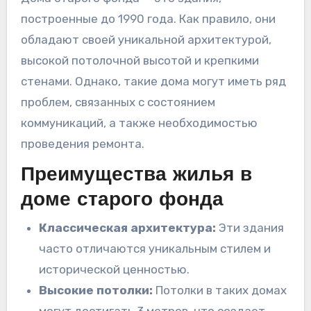
построенные до 1990 года. Как правило, они
обладают своей уникальной архитектурой,
высокой потолочной высотой и крепкими
стенами. Однако, такие дома могут иметь ряд
проблем, связанных с состоянием
коммуникаций, а также необходимостью
проведения ремонта.
Преимущества жилья в
доме старого фонда
Классическая архитектура:
Эти здания
часто отличаются уникальным стилем и
исторической ценностью.
Высокие потолки:
Потолки в таких домах