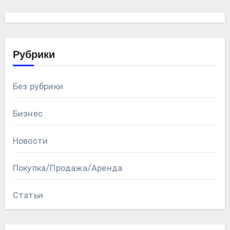
Рубрики
Без рубрики
Бизнес
Новости
Покупка/Продажа/Аренда
Статьи