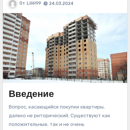
От
LiliH99
24.03.2024
Введение
Вопрос, касающийся покупки квартиры,
далеко не риторический. Существуют как
положительные, так и не очень