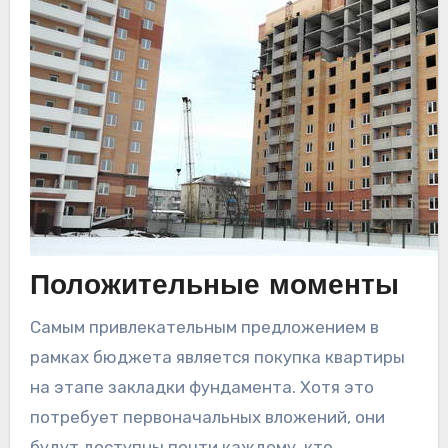
Положительные моменты
Самым привлекательным предложением в
рамках бюджета является покупка квартиры
на этапе закладки фундамента. Хотя это
потребует первоначальных вложений, они
будут доступны почти каждому, кто