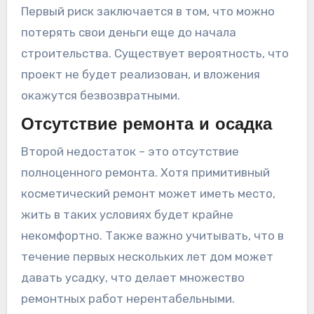
Первый риск заключается в том, что можно
потерять свои деньги еще до начала
строительства. Существует вероятность, что
проект не будет реализован, и вложения
окажутся безвозвратными.
Отсутствие ремонта и осадка
Второй недостаток – это отсутствие
полноценного ремонта. Хотя примитивный
косметический ремонт может иметь место,
жить в таких условиях будет крайне
некомфортно. Также важно учитывать, что в
течение первых нескольких лет дом может
давать усадку, что делает множество
ремонтных работ нерентабельными.