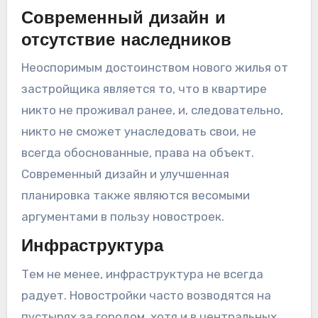
Современный дизайн и
отсутствие наследников
Неоспоримым достоинством нового жилья от
застройщика является то, что в квартире
никто не проживал ранее, и, следовательно,
никто не сможет унаследовать свои, не
всегда обоснованные, права на объект.
Современный дизайн и улучшенная
планировка также являются весомыми
аргументами в пользу новостроек.
Инфраструктура
Тем не менее, инфраструктура не всегда
радует. Новостройки часто возводятся на
пустырях за городом, хотя и в центральных