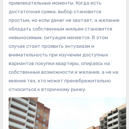
привлекательные моменты. Когда есть
достаточная сумма, выбор становится
простым, но если денег не хватает, а желание
обладать собственным жильем становится
невыносимым, ситуация меняется. В этом
случае стоит проявить энтузиазм и
внимательность при изучении доступных
вариантов покупки квартиры, опираясь на
собственные возможности и желания, а не на
мнения тех, кто может пренебрежительно
относиться к вторичному рынку.