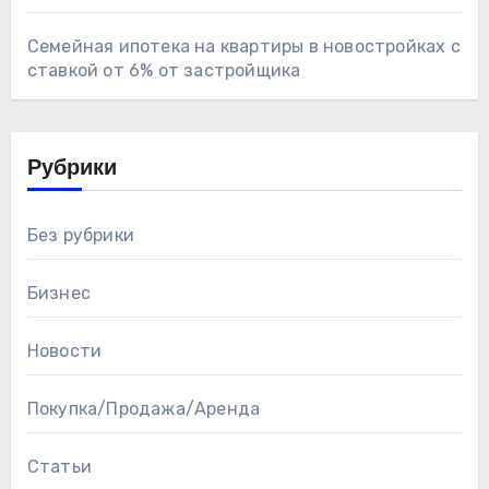
Семейная ипотека на квартиры в новостройках с
ставкой от 6% от застройщика
Рубрики
Без рубрики
Бизнес
Новости
Покупка/Продажа/Аренда
Статьи