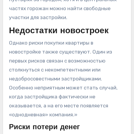
частях горожан можно найти свободные
участки для застройки.
Недостатки новостроек
Однако риски покупки квартиры в
новостройке также существуют. Один из
первых рисков связан с возможностью
столкнуться с некомпетентными или
недобросовестными застройщиками.
Особенно неприятным может стать случай,
когда застройщика фактически не
оказывается, а на его месте появляется
«однодневная» компания.»
Риски потери денег