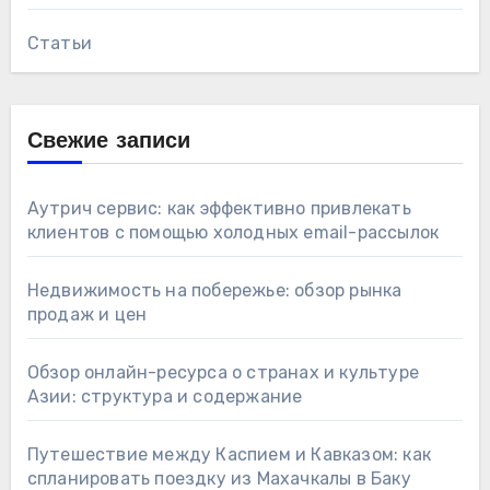
Статьи
Свежие записи
Аутрич сервис: как эффективно привлекать
клиентов с помощью холодных email-рассылок
Недвижимость на побережье: обзор рынка
продаж и цен
Обзор онлайн-ресурса о странах и культуре
Азии: структура и содержание
Путешествие между Каспием и Кавказом: как
спланировать поездку из Махачкалы в Баку