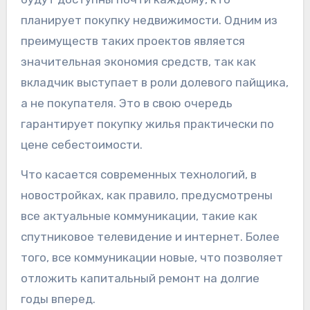
планирует покупку недвижимости. Одним из
преимуществ таких проектов является
значительная экономия средств, так как
вкладчик выступает в роли долевого пайщика,
а не покупателя. Это в свою очередь
гарантирует покупку жилья практически по
цене себестоимости.
Что касается современных технологий, в
новостройках, как правило, предусмотрены
все актуальные коммуникации, такие как
спутниковое телевидение и интернет. Более
того, все коммуникации новые, что позволяет
отложить капитальный ремонт на долгие
годы вперед.