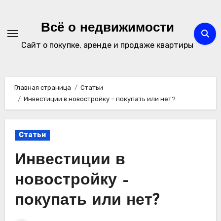
Перейти
к
Всё о недвижимости
содержимому
Сайт о покупке, аренде и продаже квартиры
Главная страница
Статьи
Инвестиции в новостройку – покупать или нет?
Статьи
Инвестиции в
новостройку –
покупать или нет?