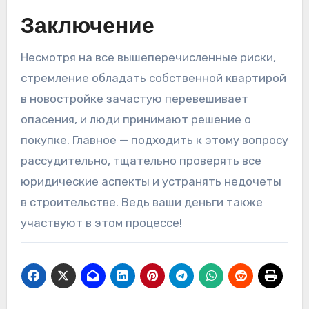
Заключение
Несмотря на все вышеперечисленные риски,
стремление обладать собственной квартирой
в новостройке зачастую перевешивает
опасения, и люди принимают решение о
покупке. Главное — подходить к этому вопросу
рассудительно, тщательно проверять все
юридические аспекты и устранять недочеты
в строительстве. Ведь ваши деньги также
участвуют в этом процессе!