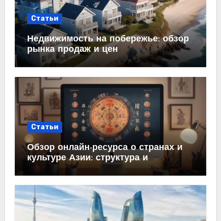
Статьи
Недвижимость на побережье: обзор
рынка продаж и цен
Статьи
Обзор онлайн-ресурса о странах и
культуре Азии: структура и
содержание