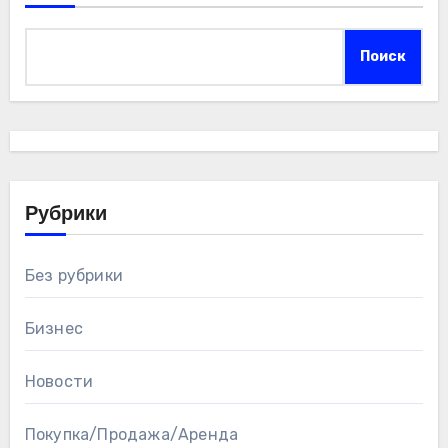
Поиск
Рубрики
Без рубрики
Бизнес
Новости
Покупка/Продажа/Аренда