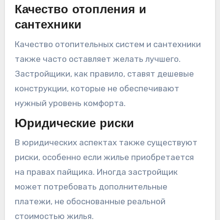
Качество отопления и
сантехники
Качество отопительных систем и сантехники
также часто оставляет желать лучшего.
Застройщики, как правило, ставят дешевые
конструкции, которые не обеспечивают
нужный уровень комфорта.
Юридические риски
В юридических аспектах также существуют
риски, особенно если жилье приобретается
на правах пайщика. Иногда застройщик
может потребовать дополнительные
платежи, не обоснованные реальной
стоимостью жилья.