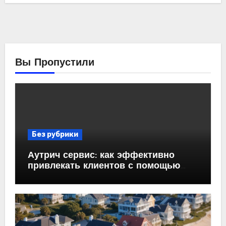
Вы Пропустили
Без рубрики
Аутрич сервис: как эффективно
привлекать клиентов с помощью
холодных email-рассылок