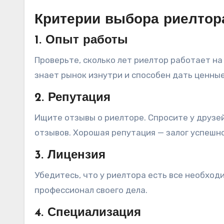
Критерии выбора риелтор
1. Опыт работы
Проверьте, сколько лет риелтор работает на
знает рынок изнутри и способен дать ценные
2. Репутация
Ищите отзывы о риелторе. Спросите у друзе
отзывов. Хорошая репутация — залог успешн
3. Лицензия
Убедитесь, что у риелтора есть все необход
профессионал своего дела.
4. Специализация