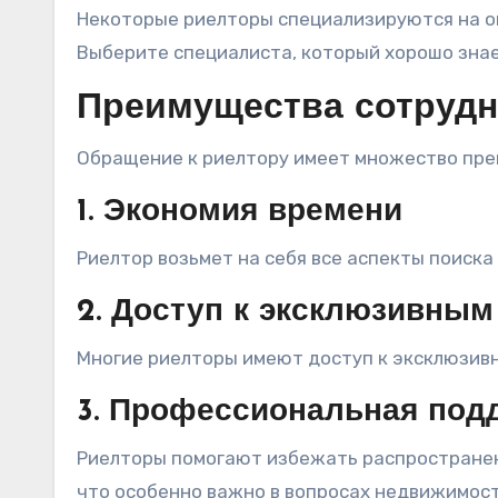
Некоторые риелторы специализируются на о
Выберите специалиста, который хорошо знае
Преимущества сотрудн
Обращение к риелтору имеет множество пре
1. Экономия времени
Риелтор возьмет на себя все аспекты поиска
2. Доступ к эксклюзивны
Многие риелторы имеют доступ к эксклюзивн
3. Профессиональная под
Риелторы помогают избежать распространен
что особенно важно в вопросах недвижимост