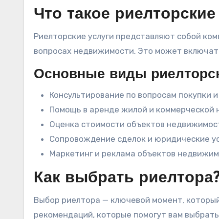
Что такое риелторские
Риелторские услуги представляют собой ком
вопросах недвижимости. Это может включать
Основные виды риелторск
Консультирование по вопросам покупки 
Помощь в аренде жилой и коммерческой
Оценка стоимости объектов недвижимос
Сопровождение сделок и юридические у
Маркетинг и реклама объектов недвижи
Как выбрать риелтора
Выбор риелтора — ключевой момент, который
рекомендаций, которые помогут вам выбрать