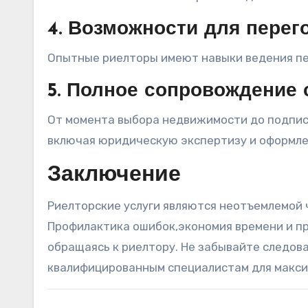
4. Возможности для перег
Опытные риелторы имеют навыки ведения пер
5. Полное сопровождение 
От момента выбора недвижимости до подпис
включая юридическую экспертизу и оформле
Заключение
Риелторские услуги являются неотъемлемой
Профилактика ошибок,экономия времени и пр
обращаясь к риелтору. Не забывайте следов
квалифицированным специалистам для макси