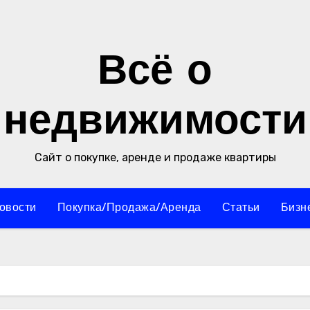
Всё о
недвижимости
Сайт о покупке, аренде и продаже квартиры
овости
Покупка/Продажа/Аренда
Статьи
Бизн