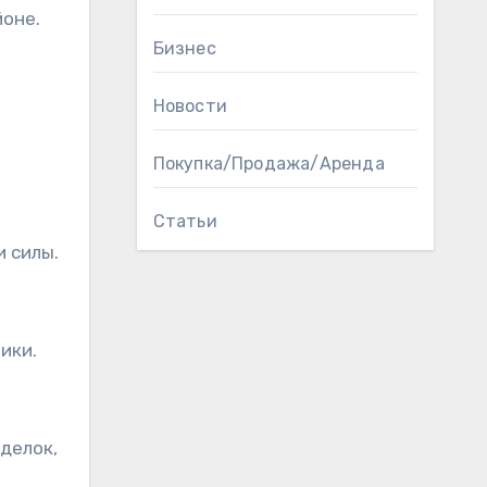
оне.
Бизнес
Новости
Покупка/Продажа/Аренда
Статьи
и силы.
ики.
делок,