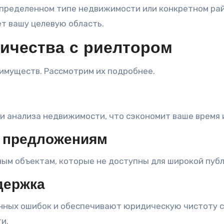
пределенном типе недвижимости или конкретном рай
т вашу целевую область.
ичества с риелтором
имуществ. Рассмотрим их подробнее.
 и анализа недвижимости, что сэкономит ваше время 
м предложениям
ым объектам, которые не доступны для широкой публ
держка
ных ошибок и обеспечивают юридическую чистоту с
и.